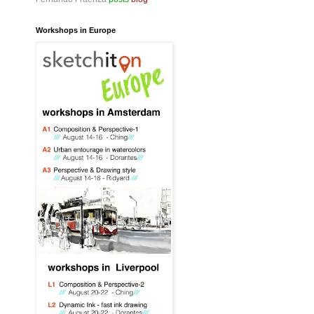
Workshops in Europe