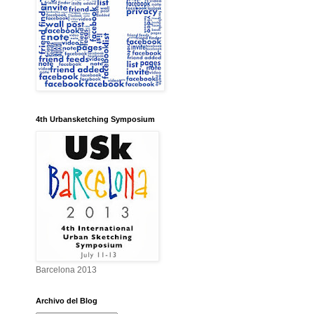
4th Urbansketching Symposium
Barcelona 2013
Archivo del Blog