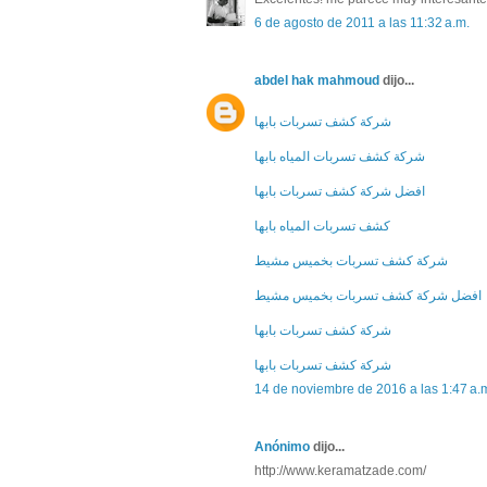
6 de agosto de 2011 a las 11:32 a.m.
abdel hak mahmoud
dijo...
شركة كشف تسربات بابها
شركة كشف تسربات المياه بابها
افضل شركة كشف تسربات بابها
كشف تسربات المياه بابها
شركة كشف تسربات بخميس مشيط
افضل شركة كشف تسربات بخميس مشيط
شركة كشف تسربات بابها
شركة كشف تسربات بابها
14 de noviembre de 2016 a las 1:47 a.
Anónimo
dijo...
http://www.keramatzade.com/