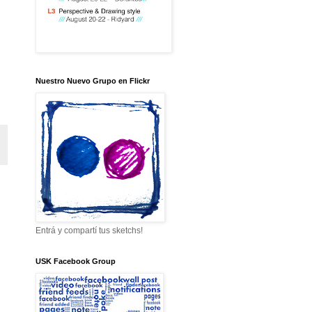
Nuestro Nuevo Grupo en Flickr
Entrá y compartí tus sketchs!
USK Facebook Group