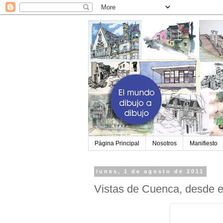
Página Principal
Nosotros
Manifiesto
lunes, 1 de agosto de 2011
Vistas de Cuenca, desde e