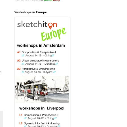
Workshops in Europe
e