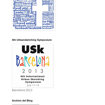
4th Urbansketching Symposium
Barcelona 2013
Archivo del Blog