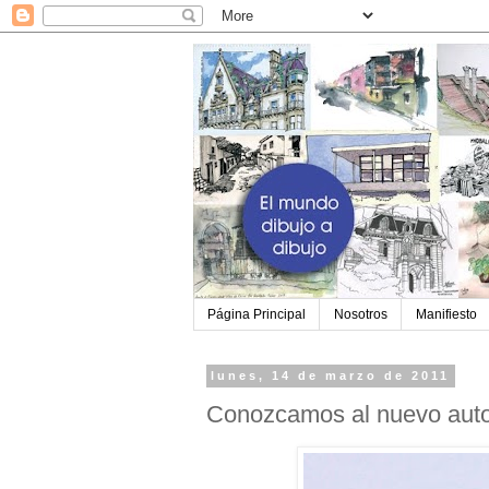
Página Principal
Nosotros
Manifiesto
lunes, 14 de marzo de 2011
Conozcamos al nuevo autor