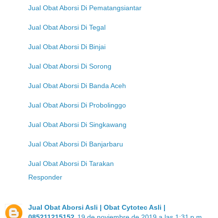
Jual Obat Aborsi Di Pematangsiantar
Jual Obat Aborsi Di Tegal
Jual Obat Aborsi Di Binjai
Jual Obat Aborsi Di Sorong
Jual Obat Aborsi Di Banda Aceh
Jual Obat Aborsi Di Probolinggo
Jual Obat Aborsi Di Singkawang
Jual Obat Aborsi Di Banjarbaru
Jual Obat Aborsi Di Tarakan
Responder
Jual Obat Aborsi Asli | Obat Cytotec Asli |
085211215152
19 de noviembre de 2019 a las 1:31 p.m.