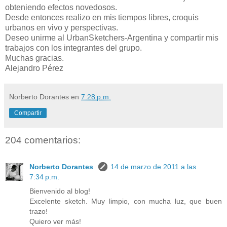
obteniendo efectos novedosos.
Desde entonces realizo en mis tiempos libres, croquis
urbanos en vivo y perspectivas.
Deseo unirme al UrbanSketchers-Argentina y compartir mis
trabajos con los integrantes del grupo.
Muchas gracias.
Alejandro Pérez
Norberto Dorantes
en
7:28 p.m.
Compartir
204 comentarios:
Norberto Dorantes
14 de marzo de 2011 a las
7:34 p.m.
Bienvenido al blog!
Excelente sketch. Muy limpio, con mucha luz, que buen
trazo!
Quiero ver más!