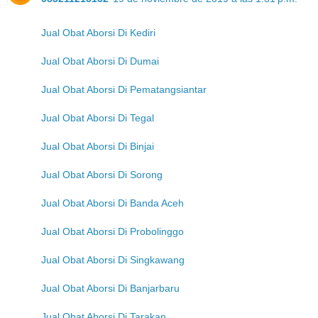
Jual Obat Aborsi Di Kediri
Jual Obat Aborsi Di Dumai
Jual Obat Aborsi Di Pematangsiantar
Jual Obat Aborsi Di Tegal
Jual Obat Aborsi Di Binjai
Jual Obat Aborsi Di Sorong
Jual Obat Aborsi Di Banda Aceh
Jual Obat Aborsi Di Probolinggo
Jual Obat Aborsi Di Singkawang
Jual Obat Aborsi Di Banjarbaru
Jual Obat Aborsi Di Tarakan