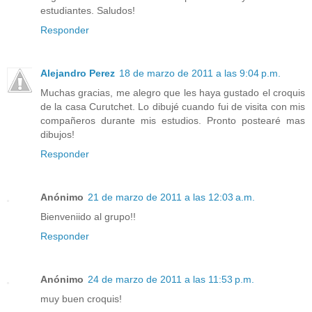
estudiantes. Saludos!
Responder
Alejandro Perez
18 de marzo de 2011 a las 9:04 p.m.
Muchas gracias, me alegro que les haya gustado el croquis
de la casa Curutchet. Lo dibujé cuando fui de visita con mis
compañeros durante mis estudios. Pronto postearé mas
dibujos!
Responder
Anónimo
21 de marzo de 2011 a las 12:03 a.m.
Bienveniido al grupo!!
Responder
Anónimo
24 de marzo de 2011 a las 11:53 p.m.
muy buen croquis!