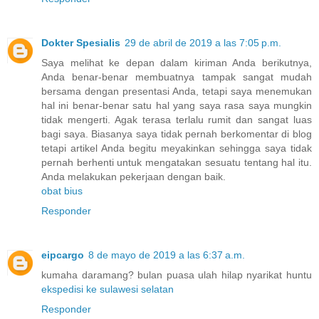
Dokter Spesialis
29 de abril de 2019 a las 7:05 p.m.
Saya melihat ke depan dalam kiriman Anda berikutnya,
Anda benar-benar membuatnya tampak sangat mudah
bersama dengan presentasi Anda, tetapi saya menemukan
hal ini benar-benar satu hal yang saya rasa saya mungkin
tidak mengerti. Agak terasa terlalu rumit dan sangat luas
bagi saya. Biasanya saya tidak pernah berkomentar di blog
tetapi artikel Anda begitu meyakinkan sehingga saya tidak
pernah berhenti untuk mengatakan sesuatu tentang hal itu.
Anda melakukan pekerjaan dengan baik.
obat bius
Responder
eipcargo
8 de mayo de 2019 a las 6:37 a.m.
kumaha daramang? bulan puasa ulah hilap nyarikat huntu
ekspedisi ke sulawesi selatan
Responder