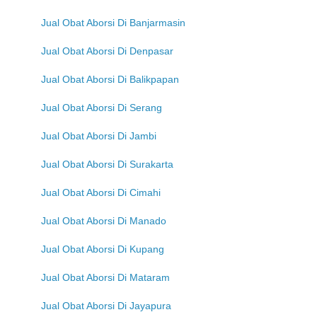
Jual Obat Aborsi Di Banjarmasin
Jual Obat Aborsi Di Denpasar
Jual Obat Aborsi Di Balikpapan
Jual Obat Aborsi Di Serang
Jual Obat Aborsi Di Jambi
Jual Obat Aborsi Di Surakarta
Jual Obat Aborsi Di Cimahi
Jual Obat Aborsi Di Manado
Jual Obat Aborsi Di Kupang
Jual Obat Aborsi Di Mataram
Jual Obat Aborsi Di Jayapura