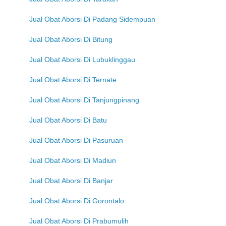
Jual Obat Aborsi Di Padang Sidempuan
Jual Obat Aborsi Di Bitung
Jual Obat Aborsi Di Lubuklinggau
Jual Obat Aborsi Di Ternate
Jual Obat Aborsi Di Tanjungpinang
Jual Obat Aborsi Di Batu
Jual Obat Aborsi Di Pasuruan
Jual Obat Aborsi Di Madiun
Jual Obat Aborsi Di Banjar
Jual Obat Aborsi Di Gorontalo
Jual Obat Aborsi Di Prabumulih