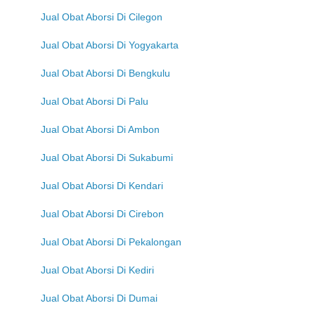
Jual Obat Aborsi Di Cilegon
Jual Obat Aborsi Di Yogyakarta
Jual Obat Aborsi Di Bengkulu
Jual Obat Aborsi Di Palu
Jual Obat Aborsi Di Ambon
Jual Obat Aborsi Di Sukabumi
Jual Obat Aborsi Di Kendari
Jual Obat Aborsi Di Cirebon
Jual Obat Aborsi Di Pekalongan
Jual Obat Aborsi Di Kediri
Jual Obat Aborsi Di Dumai