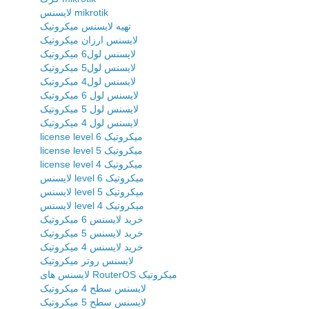
لایسنس mikrotik
تهیه لایسنس میکروتیک
لایسنس ارزان میکروتیک
لایسنس لول6 میکروتیک
لایسنس لول5 میکروتیک
لایسنس لول4 میکروتیک
لایسنس لول 6 میکروتیک
لایسنس لول 5 میکروتیک
لایسنس لول 4 میکروتیک
license level 6 میکروتیک
license level 5 میکروتیک
license level 4 میکروتیک
لایسنس level 6 میکروتیک
لایسنس level 5 میکروتیک
لایسنس level 4 میکروتیک
خرید لایسنس 6 میکروتیک
خرید لایسنس 5 میکروتیک
خرید لایسنس 4 میکروتیک
لایسنس روتر میکروتیک
لایسنس های RouterOS میکروتیک
لایسنس سطح 4 میکروتیک
لایسنس سطح 5 میکروتیک