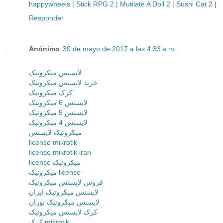
happywheels
|
Stick RPG 2
|
Mutilate A Doll 2
|
Sushi Cat 2
|
Responder
Anónimo
30 de mayo de 2017 a las 4:33 a.m.
لایسنس میکروتیک
خرید لایسنس میکروتیک
کرک میکروتیک
لایسنس 6 میکروتیک
لایسنس 5 میکروتیک
لایسنس 4 میکروتیک
میکروتیک لایسنس
license mikrotik
license mikrotik iran
license میکروتیک
میکروتیک license
فروش لایسنس میکروتیک
لایسنس میکروتیک ایران
لایسنس میکروتیک نوران
کرک لایسنس میکروتیک
کرک mikrotik