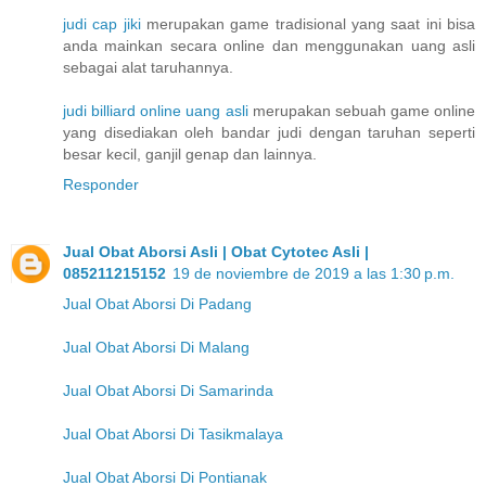
judi cap jiki
merupakan game tradisional yang saat ini bisa
anda mainkan secara online dan menggunakan uang asli
sebagai alat taruhannya.
judi billiard online uang asli
merupakan sebuah game online
yang disediakan oleh bandar judi dengan taruhan seperti
besar kecil, ganjil genap dan lainnya.
Responder
Jual Obat Aborsi Asli | Obat Cytotec Asli |
085211215152
19 de noviembre de 2019 a las 1:30 p.m.
Jual Obat Aborsi Di Padang
Jual Obat Aborsi Di Malang
Jual Obat Aborsi Di Samarinda
Jual Obat Aborsi Di Tasikmalaya
Jual Obat Aborsi Di Pontianak