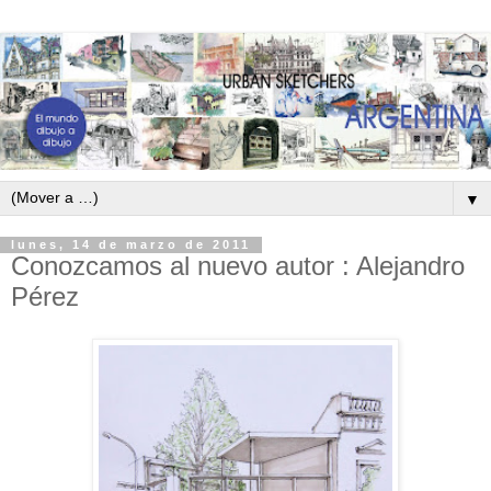
▼
lunes, 14 de marzo de 2011
Conozcamos al nuevo autor : Alejandro
Pérez