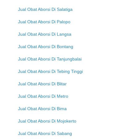
Jual Obat Aborsi Di Salatiga
Jual Obat Aborsi Di Palopo
Jual Obat Aborsi Di Langsa
Jual Obat Aborsi Di Bontang
Jual Obat Aborsi Di Tanjungbalai
Jual Obat Aborsi Di Tebing Tinggi
Jual Obat Aborsi Di Blitar
Jual Obat Aborsi Di Metro
Jual Obat Aborsi Di Bima
Jual Obat Aborsi Di Mojokerto
Jual Obat Aborsi Di Sabang