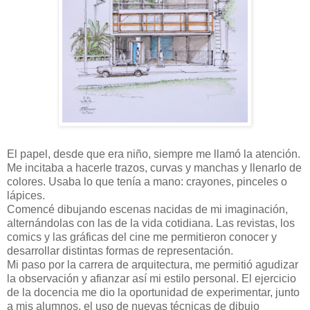
El papel, desde que era niño, siempre me llamó la atención.
Me incitaba a hacerle trazos, curvas y manchas y llenarlo de
colores. Usaba lo que tenía a mano: crayones, pinceles o
lápices.
Comencé dibujando escenas nacidas de mi imaginación,
alternándolas con las de la vida cotidiana. Las revistas, los
comics y las gráficas del cine me permitieron conocer y
desarrollar distintas formas de representación.
Mi paso por la carrera de arquitectura, me permitió agudizar
la observación y afianzar así mi estilo personal. El ejercicio
de la docencia me dio la oportunidad de experimentar, junto
a mis alumnos, el uso de nuevas técnicas de dibujo