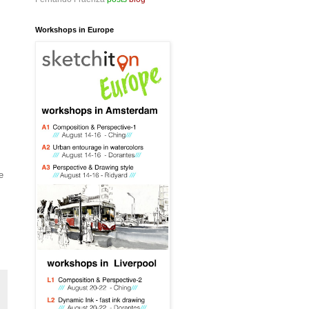
Workshops in Europe
e