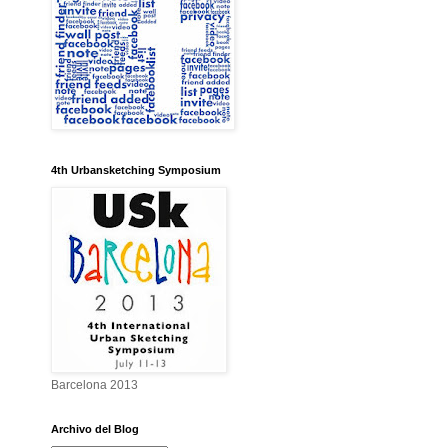
4th Urbansketching Symposium
Barcelona 2013
Archivo del Blog