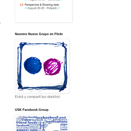
»
Nuestro Nuevo Grupo en Flickr
Entrá y compartí tus sketchs!
USK Facebook Group