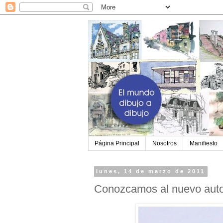
Página Principal
Nosotros
Manifiesto
lunes, 14 de marzo de 2011
Conozcamos al nuevo autor