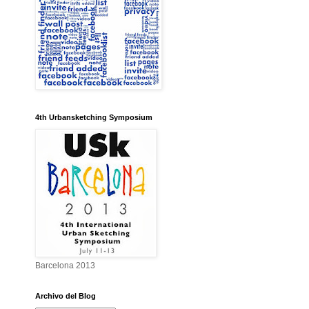
4th Urbansketching Symposium
Barcelona 2013
Archivo del Blog