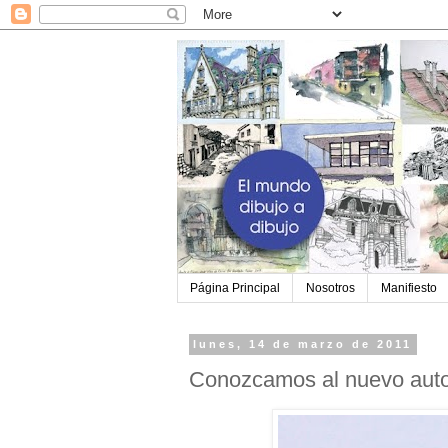
Página Principal
Nosotros
Manifiesto
lunes, 14 de marzo de 2011
Conozcamos al nuevo autor