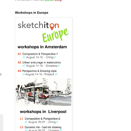
Workshops in Europe
e