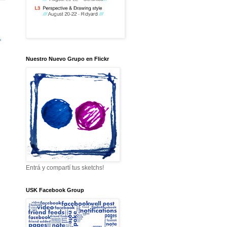
»
Nuestro Nuevo Grupo en Flickr
Entrá y compartí tus sketchs!
USK Facebook Group