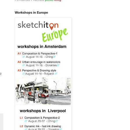
Workshops in Europe
e