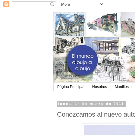
Página Principal
Nosotros
Manifiesto
lunes, 14 de marzo de 2011
Conozcamos al nuevo autor