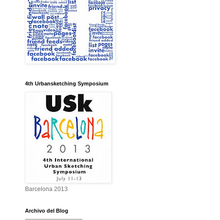
4th Urbansketching Symposium
Barcelona 2013
Archivo del Blog