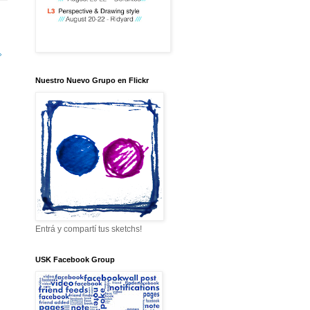
»
Nuestro Nuevo Grupo en Flickr
Entrá y compartí tus sketchs!
USK Facebook Group