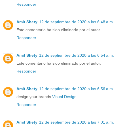
Responder
Amit Shety
12 de septiembre de 2020 a las 6:48 a.m.
Este comentario ha sido eliminado por el autor.
Responder
Amit Shety
12 de septiembre de 2020 a las 6:54 a.m.
Este comentario ha sido eliminado por el autor.
Responder
Amit Shety
12 de septiembre de 2020 a las 6:56 a.m.
design your brands
Visual Design
Responder
Amit Shety
12 de septiembre de 2020 a las 7:01 a.m.