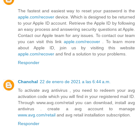
The fastest and easiest way to reset your password is the
apple.com/recover
device. Which is designed to be returned
to your Apple ID account. Retrieve the Apple ID by following
an easy process and answering security questions at Apple.
Contact our Apple team for any issues. To contact our team
you can visit this link
apple.com/recover
. To learn more
about Apple ID, join us by visiting this website
apple.com/recover
and find a solution to your problems.
Responder
Chanchal
22 de enero de 2021 a las 6:44 a.m.
To activate avg antivirus , you need to redeem your avg
activation code which you will find in your registered mail ID.
Through www.avg.com/retail you can download, install avg
antivirus . create a avg account to manage
www.avg.com/retail
and avg retail installation subscription.
Responder