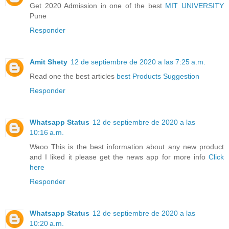
Get 2020 Admission in one of the best
MIT UNIVERSITY
Pune
Responder
Amit Shety
12 de septiembre de 2020 a las 7:25 a.m.
Read one the best articles
best Products Suggestion
Responder
Whatsapp Status
12 de septiembre de 2020 a las
10:16 a.m.
Waoo This is the best information about any new product
and I liked it please get the news app for more info
Click
here
Responder
Whatsapp Status
12 de septiembre de 2020 a las
10:20 a.m.