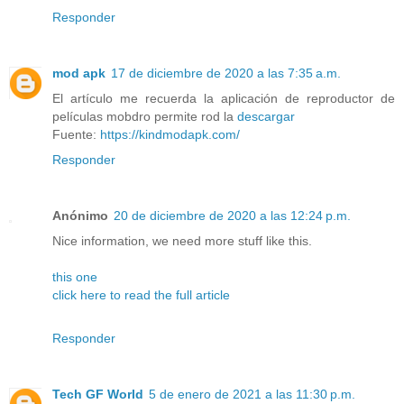
Responder
mod apk
17 de diciembre de 2020 a las 7:35 a.m.
El artículo me recuerda la aplicación de reproductor de
películas mobdro permite rod la
descargar
Fuente:
https://kindmodapk.com/
Responder
Anónimo
20 de diciembre de 2020 a las 12:24 p.m.
Nice information, we need more stuff like this.
this one
click here to read the full article
Responder
Tech GF World
5 de enero de 2021 a las 11:30 p.m.