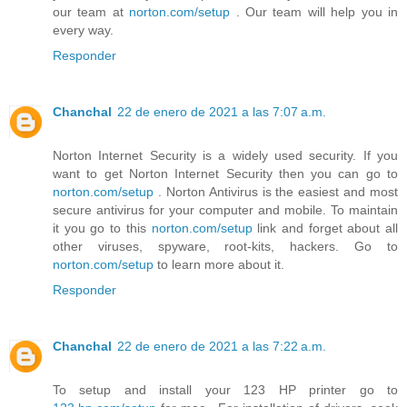
our team at
norton.com/setup
. Our team will help you in
every way.
Responder
Chanchal
22 de enero de 2021 a las 7:07 a.m.
Norton Internet Security is a widely used security. If you
want to get Norton Internet Security then you can go to
norton.com/setup
. Norton Antivirus is the easiest and most
secure antivirus for your computer and mobile. To maintain
it you go to this
norton.com/setup
link and forget about all
other viruses, spyware, root-kits, hackers. Go to
norton.com/setup
to learn more about it.
Responder
Chanchal
22 de enero de 2021 a las 7:22 a.m.
To setup and install your 123 HP printer go to