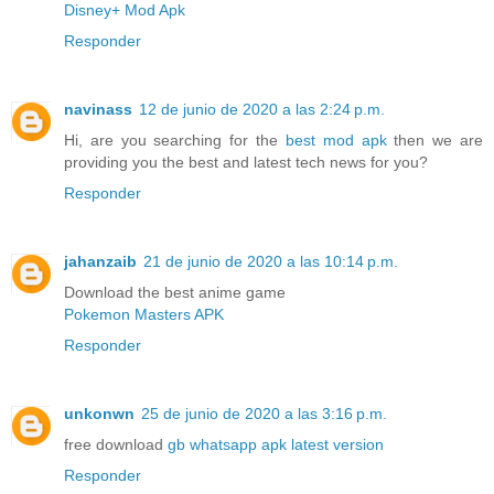
Disney+ Mod Apk
Responder
navinass
12 de junio de 2020 a las 2:24 p.m.
Hi, are you searching for the
best mod apk
then we are
providing you the best and latest tech news for you?
Responder
jahanzaib
21 de junio de 2020 a las 10:14 p.m.
Download the best anime game
Pokemon Masters APK
Responder
unkonwn
25 de junio de 2020 a las 3:16 p.m.
free download
gb whatsapp apk latest version
Responder