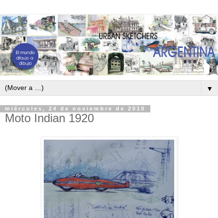
▼
miércoles, 24 de noviembre de 2010
Moto Indian 1920