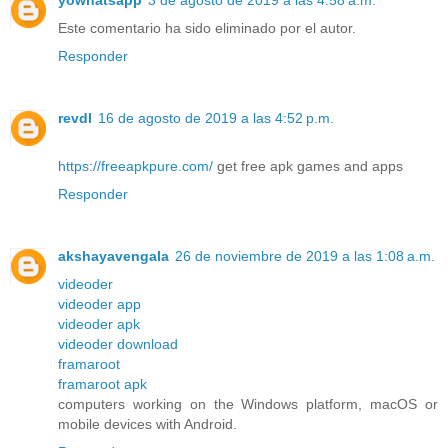
Este comentario ha sido eliminado por el autor.
Responder
revdl
16 de agosto de 2019 a las 4:52 p.m.
https://freeapkpure.com/
get free apk games and apps
Responder
akshayavengala
26 de noviembre de 2019 a las 1:08 a.m.
videoder
videoder app
videoder apk
videoder download
framaroot
framaroot apk
computers working on the Windows platform, macOS or
mobile devices with Android.