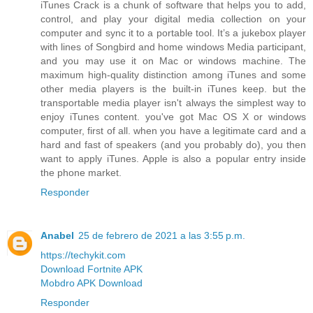
iTunes Crack is a chunk of software that helps you to add,
control, and play your digital media collection on your
computer and sync it to a portable tool. It’s a jukebox player
with lines of Songbird and home windows Media participant,
and you may use it on Mac or windows machine. The
maximum high-quality distinction among iTunes and some
other media players is the built-in iTunes keep. but the
transportable media player isn't always the simplest way to
enjoy iTunes content. you've got Mac OS X or windows
computer, first of all. when you have a legitimate card and a
hard and fast of speakers (and you probably do), you then
want to apply iTunes. Apple is also a popular entry inside
the phone market.
Responder
Anabel
25 de febrero de 2021 a las 3:55 p.m.
https://techykit.com
Download Fortnite APK
Mobdro APK Download
Responder