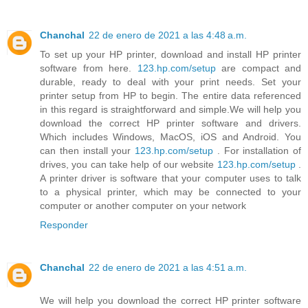
Chanchal
22 de enero de 2021 a las 4:48 a.m.
To set up your HP printer, download and install HP printer
software from here.
123.hp.com/setup
are compact and
durable, ready to deal with your print needs. Set your
printer setup from HP to begin. The entire data referenced
in this regard is straightforward and simple.We will help you
download the correct HP printer software and drivers.
Which includes Windows, MacOS, iOS and Android. You
can then install your
123.hp.com/setup
. For installation of
drives, you can take help of our website
123.hp.com/setup
.
A printer driver is software that your computer uses to talk
to a physical printer, which may be connected to your
computer or another computer on your network
Responder
Chanchal
22 de enero de 2021 a las 4:51 a.m.
We will help you download the correct HP printer software