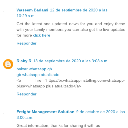
Waseem Badami
12 de septiembre de 2020 a las
10:29 a.m.
Get the latest and updated news for you and enjoy these
with your family members you can also get the live updates
for more
click here
Responder
Ricky R
13 de septiembre de 2020 a las 3:08 a.m.
baixar whatsapp gb
gb whatsapp atualizado
<a href="https://br.whatsappinstalling.com/whatsapp-
plus/>whatsapp plus atualizado</a>
Responder
Freight Management Solution
9 de octubre de 2020 a las
3:00 a.m.
Great information, thanks for sharing it with us