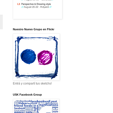
Nuestro Nuevo Grupo en Flickr
Entrá y compartí tus sketchs!
USK Facebook Group