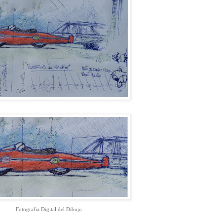
Fotografia Digital del Dibujo