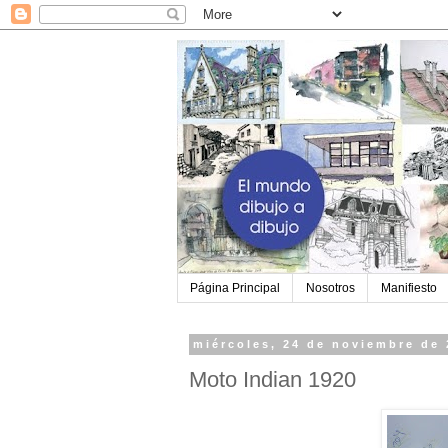
Página Principal
Nosotros
Manifiesto
miércoles, 24 de noviembre de
Moto Indian 1920