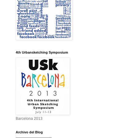
4th Urbansketching Symposium
Barcelona 2013
Archivo del Blog