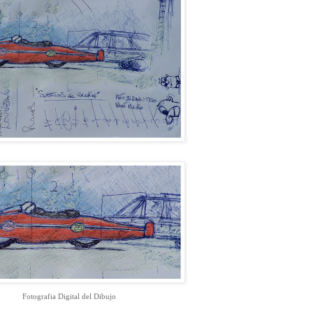
Fotografia Digital del Dibujo