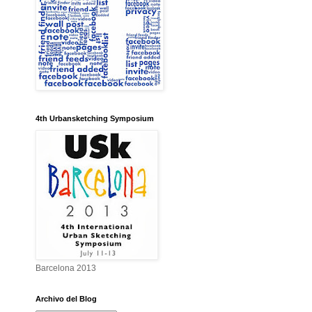
4th Urbansketching Symposium
Barcelona 2013
Archivo del Blog