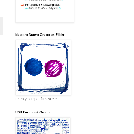
Nuestro Nuevo Grupo en Flickr
Entrá y compartí tus sketchs!
USK Facebook Group