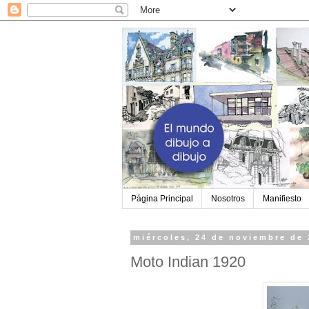
Página Principal
Nosotros
Manifiesto
miércoles, 24 de noviembre de
Moto Indian 1920