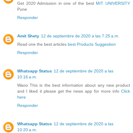
Get 2020 Admission in one of the best
MIT UNIVERSITY
Pune
Responder
Amit Shety
12 de septiembre de 2020 a las 7:25 a.m.
Read one the best articles
best Products Suggestion
Responder
Whatsapp Status
12 de septiembre de 2020 a las
10:16 a.m.
Waoo This is the best information about any new product
and I liked it please get the news app for more info
Click
here
Responder
Whatsapp Status
12 de septiembre de 2020 a las
10:20 a.m.