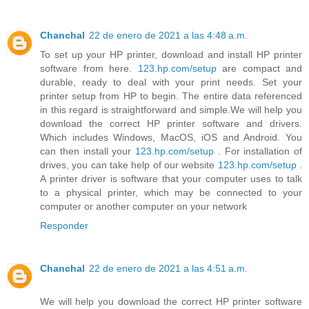
Chanchal
22 de enero de 2021 a las 4:48 a.m.
To set up your HP printer, download and install HP printer
software from here.
123.hp.com/setup
are compact and
durable, ready to deal with your print needs. Set your
printer setup from HP to begin. The entire data referenced
in this regard is straightforward and simple.We will help you
download the correct HP printer software and drivers.
Which includes Windows, MacOS, iOS and Android. You
can then install your
123.hp.com/setup
. For installation of
drives, you can take help of our website
123.hp.com/setup
.
A printer driver is software that your computer uses to talk
to a physical printer, which may be connected to your
computer or another computer on your network
Responder
Chanchal
22 de enero de 2021 a las 4:51 a.m.
We will help you download the correct HP printer software