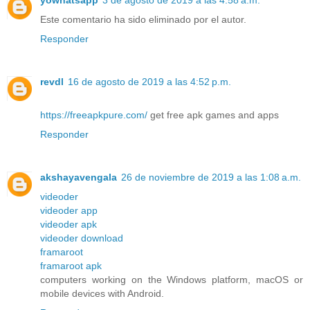
Este comentario ha sido eliminado por el autor.
Responder
revdl
16 de agosto de 2019 a las 4:52 p.m.
https://freeapkpure.com/
get free apk games and apps
Responder
akshayavengala
26 de noviembre de 2019 a las 1:08 a.m.
videoder
videoder app
videoder apk
videoder download
framaroot
framaroot apk
computers working on the Windows platform, macOS or
mobile devices with Android.