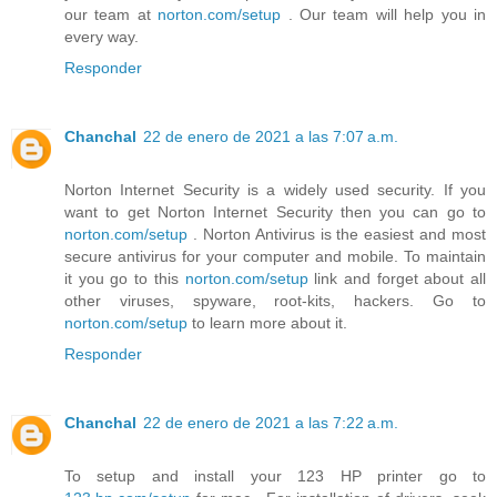
our team at
norton.com/setup
. Our team will help you in
every way.
Responder
Chanchal
22 de enero de 2021 a las 7:07 a.m.
Norton Internet Security is a widely used security. If you
want to get Norton Internet Security then you can go to
norton.com/setup
. Norton Antivirus is the easiest and most
secure antivirus for your computer and mobile. To maintain
it you go to this
norton.com/setup
link and forget about all
other viruses, spyware, root-kits, hackers. Go to
norton.com/setup
to learn more about it.
Responder
Chanchal
22 de enero de 2021 a las 7:22 a.m.
To setup and install your 123 HP printer go to