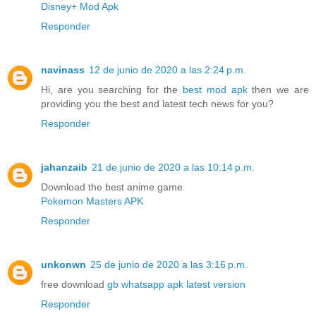
Disney+ Mod Apk
Responder
navinass
12 de junio de 2020 a las 2:24 p.m.
Hi, are you searching for the
best mod apk
then we are
providing you the best and latest tech news for you?
Responder
jahanzaib
21 de junio de 2020 a las 10:14 p.m.
Download the best anime game
Pokemon Masters APK
Responder
unkonwn
25 de junio de 2020 a las 3:16 p.m.
free download
gb whatsapp apk latest version
Responder