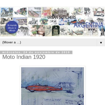
▼
miércoles, 24 de noviembre de 2010
Moto Indian 1920