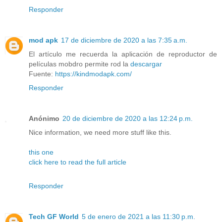
Responder
mod apk
17 de diciembre de 2020 a las 7:35 a.m.
El artículo me recuerda la aplicación de reproductor de
películas mobdro permite rod la
descargar
Fuente:
https://kindmodapk.com/
Responder
Anónimo
20 de diciembre de 2020 a las 12:24 p.m.
Nice information, we need more stuff like this.
this one
click here to read the full article
Responder
Tech GF World
5 de enero de 2021 a las 11:30 p.m.