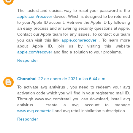
The fastest and easiest way to reset your password is the
apple.com/recover
device. Which is designed to be returned
to your Apple ID account. Retrieve the Apple ID by following
an easy process and answering security questions at Apple.
Contact our Apple team for any issues. To contact our team
you can visit this link
apple.com/recover
. To learn more
about Apple ID, join us by visiting this website
apple.com/recover
and find a solution to your problems.
Responder
Chanchal
22 de enero de 2021 a las 6:44 a.m.
To activate avg antivirus , you need to redeem your avg
activation code which you will find in your registered mail ID.
Through www.avg.com/retail you can download, install avg
antivirus . create a avg account to manage
www.avg.com/retail
and avg retail installation subscription.
Responder