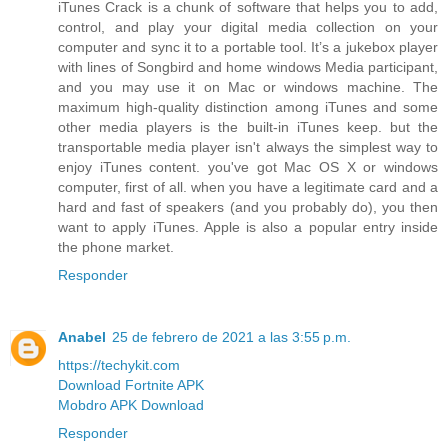
iTunes Crack is a chunk of software that helps you to add,
control, and play your digital media collection on your
computer and sync it to a portable tool. It’s a jukebox player
with lines of Songbird and home windows Media participant,
and you may use it on Mac or windows machine. The
maximum high-quality distinction among iTunes and some
other media players is the built-in iTunes keep. but the
transportable media player isn't always the simplest way to
enjoy iTunes content. you've got Mac OS X or windows
computer, first of all. when you have a legitimate card and a
hard and fast of speakers (and you probably do), you then
want to apply iTunes. Apple is also a popular entry inside
the phone market.
Responder
Anabel
25 de febrero de 2021 a las 3:55 p.m.
https://techykit.com
Download Fortnite APK
Mobdro APK Download
Responder