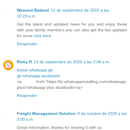
Waseem Badami
12 de septiembre de 2020 a las
10:29 a.m.
Get the latest and updated news for you and enjoy these
with your family members you can also get the live updates
for more
click here
Responder
Ricky R
13 de septiembre de 2020 a las 3:08 a.m.
baixar whatsapp gb
gb whatsapp atualizado
<a href="https://br.whatsappinstalling.com/whatsapp-
plus/>whatsapp plus atualizado</a>
Responder
Freight Management Solution
9 de octubre de 2020 a las
3:00 a.m.
Great information, thanks for sharing it with us