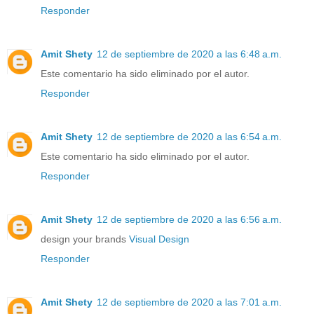
Responder
Amit Shety
12 de septiembre de 2020 a las 6:48 a.m.
Este comentario ha sido eliminado por el autor.
Responder
Amit Shety
12 de septiembre de 2020 a las 6:54 a.m.
Este comentario ha sido eliminado por el autor.
Responder
Amit Shety
12 de septiembre de 2020 a las 6:56 a.m.
design your brands
Visual Design
Responder
Amit Shety
12 de septiembre de 2020 a las 7:01 a.m.