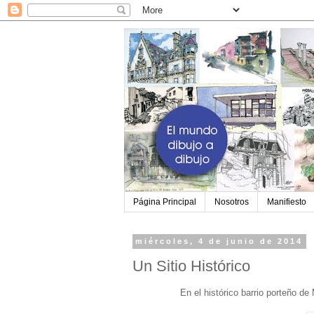
Página Principal
Nosotros
Manifiesto
miércoles, 4 de junio de 2014
Un Sitio Histórico
En el histórico barrio porteño d