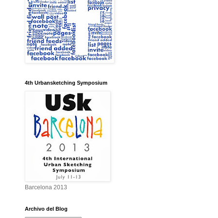
4th Urbansketching Symposium
Barcelona 2013
Archivo del Blog