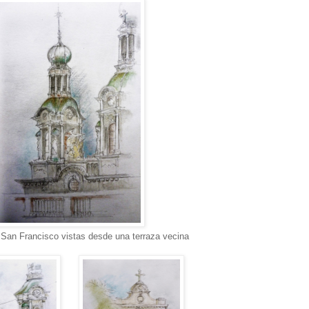
 San Francisco vistas desde una terraza vecina