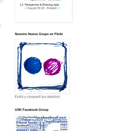
»
Nuestro Nuevo Grupo en Flickr
Entrá y compartí tus sketchs!
USK Facebook Group