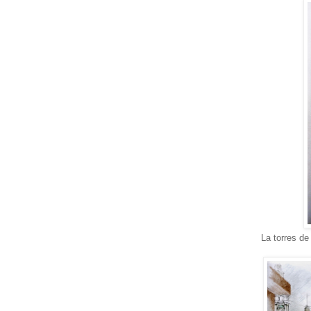
La torres de