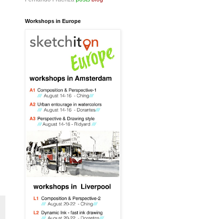
Workshops in Europe