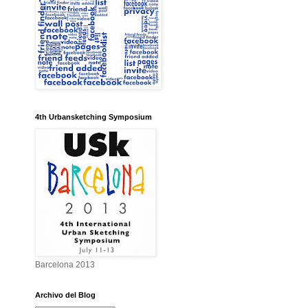
4th Urbansketching Symposium
Barcelona 2013
Archivo del Blog