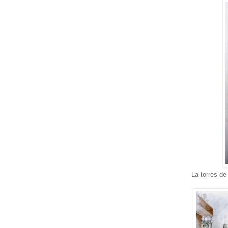
La torres de