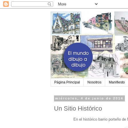
Página Principal
Nosotros
Manifiesto
miércoles, 4 de junio de 2014
Un Sitio Histórico
En el histórico barrio porteño d