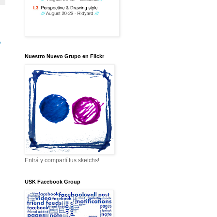
»
Nuestro Nuevo Grupo en Flickr
Entrá y compartí tus sketchs!
USK Facebook Group