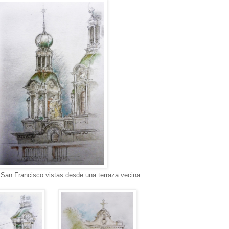
 San Francisco vistas desde una terraza vecina