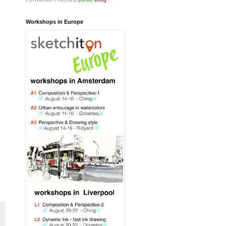
Workshops in Europe