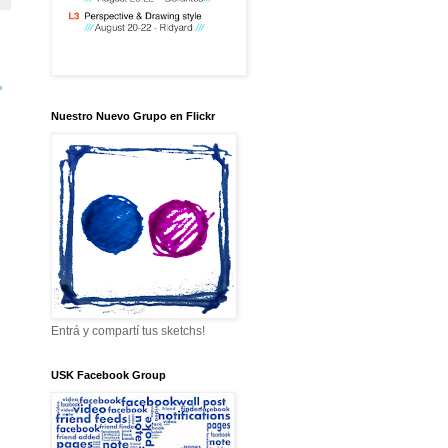
»
Nuestro Nuevo Grupo en Flickr
Entrá y compartí tus sketchs!
USK Facebook Group