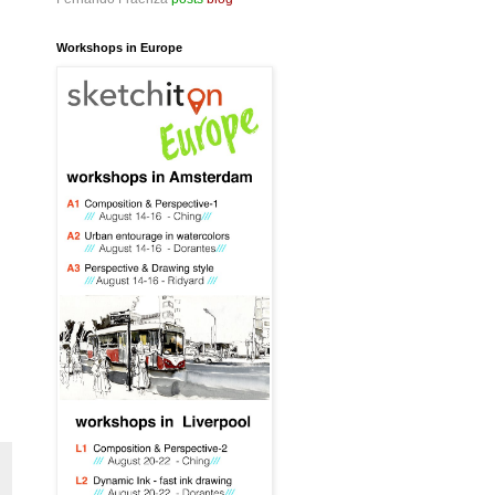
Workshops in Europe