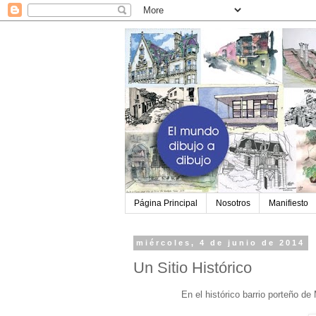
Página Principal
Nosotros
Manifiesto
miércoles, 4 de junio de 2014
Un Sitio Histórico
En el histórico barrio porteño d