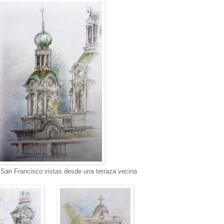
 San Francisco vistas desde una terraza vecina