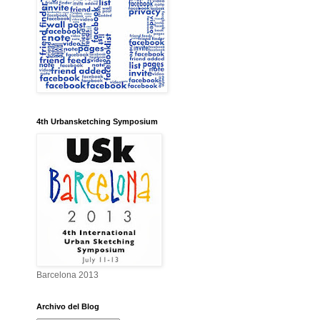
4th Urbansketching Symposium
Barcelona 2013
Archivo del Blog