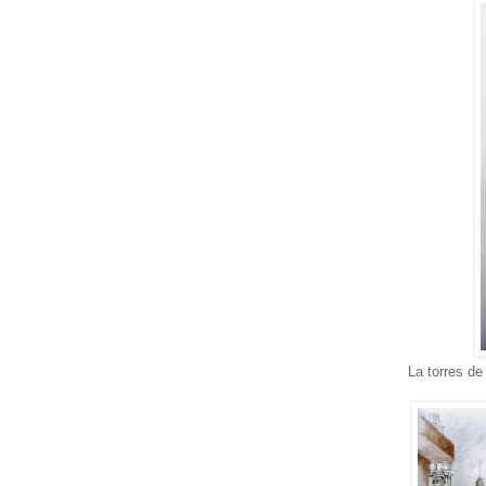
La torres de