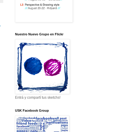
»
Nuestro Nuevo Grupo en Flickr
Entrá y compartí tus sketchs!
USK Facebook Group