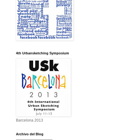
4th Urbansketching Symposium
Barcelona 2013
Archivo del Blog