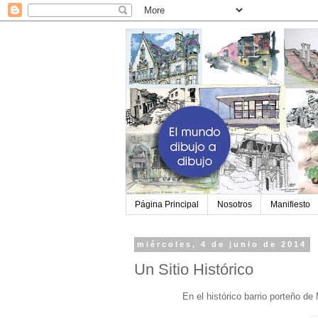
Página Principal
Nosotros
Manifiesto
miércoles, 4 de junio de 2014
Un Sitio Histórico
En el histórico barrio porteño d