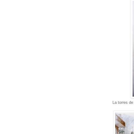
La torres de