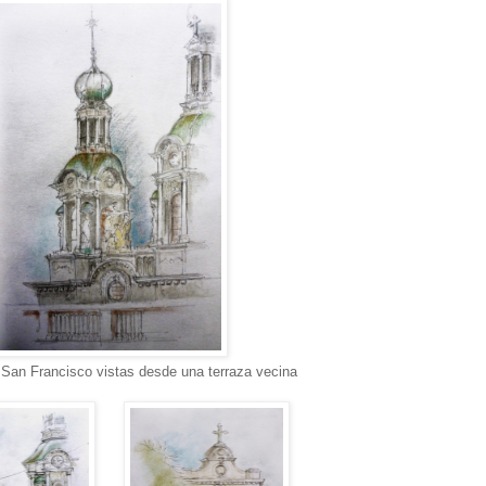
 San Francisco vistas desde una terraza vecina