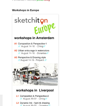
Workshops in Europe