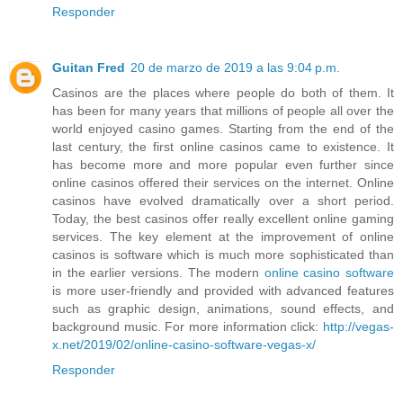
Responder
Guitan Fred
20 de marzo de 2019 a las 9:04 p.m.
Casinos are the places where people do both of them. It
has been for many years that millions of people all over the
world enjoyed casino games. Starting from the end of the
last century, the first online casinos came to existence. It
has become more and more popular even further since
online casinos offered their services on the internet. Online
casinos have evolved dramatically over a short period.
Today, the best casinos offer really excellent online gaming
services. The key element at the improvement of online
casinos is software which is much more sophisticated than
in the earlier versions. The modern
online casino software
is more user-friendly and provided with advanced features
such as graphic design, animations, sound effects, and
background music. For more information click:
http://vegas-
x.net/2019/02/online-casino-software-vegas-x/
Responder