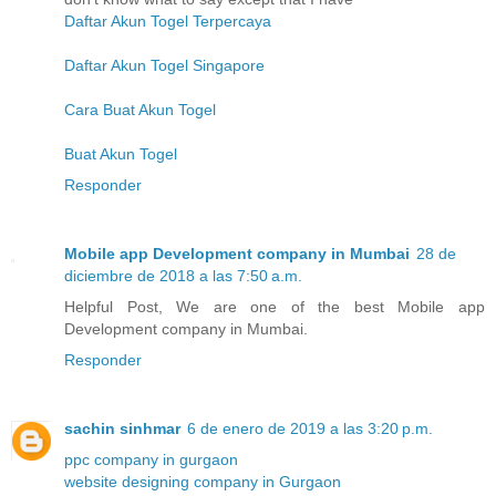
Daftar Akun Togel Terpercaya
Daftar Akun Togel Singapore
Cara Buat Akun Togel
Buat Akun Togel
Responder
Mobile app Development company in Mumbai
28 de
diciembre de 2018 a las 7:50 a.m.
Helpful Post, We are one of the best Mobile app
Development company in Mumbai.
Responder
sachin sinhmar
6 de enero de 2019 a las 3:20 p.m.
ppc company in gurgaon
website designing company in Gurgaon