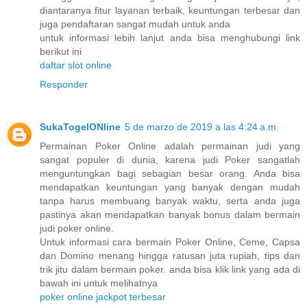
diantaranya fitur layanan terbaik, keuntungan terbesar dan
juga pendaftaran sangat mudah untuk anda
untuk informasi lebih lanjut anda bisa menghubungi link
berikut ini
daftar slot online
Responder
SukaTogelONline
5 de marzo de 2019 a las 4:24 a.m.
Permainan Poker Online adalah permainan judi yang
sangat populer di dunia, karena judi Poker sangatlah
menguntungkan bagi sebagian besar orang. Anda bisa
mendapatkan keuntungan yang banyak dengan mudah
tanpa harus membuang banyak waktu, serta anda juga
pastinya akan mendapatkan banyak bonus dalam bermain
judi poker online.
Untuk informasi cara bermain Poker Online, Ceme, Capsa
dan Domino menang hingga ratusan juta rupiah, tips dan
trik jitu dalam bermain poker. anda bisa klik link yang ada di
bawah ini untuk melihatnya
poker online jackpot terbesar