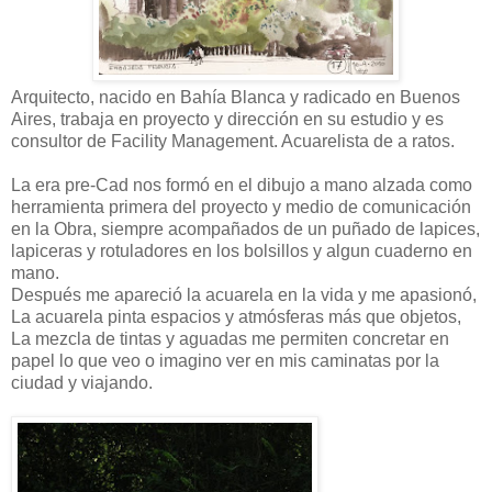
Arquitecto, nacido en Bahía Blanca y radicado en Buenos
Aires, trabaja en proyecto y dirección en su estudio y es
consultor de Facility Management. Acuarelista de a ratos.
La era pre-Cad nos formó en el dibujo a mano alzada como
herramienta primera del proyecto y medio de comunicación
en la Obra, siempre acompañados de un puñado de lapices,
lapiceras y rotuladores en los bolsillos y algun cuaderno en
mano.
Después me apareció la acuarela en la vida y me apasionó,
La acuarela pinta espacios y atmósferas más que objetos,
La mezcla de tintas y aguadas me permiten concretar en
papel lo que veo o imagino ver en mis caminatas por la
ciudad y viajando.