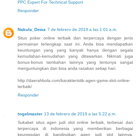
PPC Expert For Technical Support
Responder
Nakula_Dewa
7 de febrero de 2019 a las 1:01 a.m.
Situs poker online terbaik dan terpercaya dengan jenis
permainan terlengkap saat ini. Anda bisa mendapatkan
keuntungan yang yang banyak hanya dengan segala
kemudahan-kemudahan yang ditawarkan. Nikmati juga
bonus-bonus tambahan lainnya yang tentunya sangat
menguntungkan dan bisa anda rasakan setiap hari.
http://daerahbola.com/karakteristik-agen-game-slot-online-
terbaik/
Responder
togelmaster
13 de febrero de 2019 a las 5:22 a.m.
Sukabet situs agen judi slot online terbaik, terbesar dan
terpercaya di indonesia yang memberikan berbagai
keunggulan di bandingkan agen judi slot lainnya,