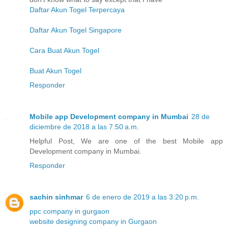
Daftar Akun Togel Terpercaya
Daftar Akun Togel Singapore
Cara Buat Akun Togel
Buat Akun Togel
Responder
Mobile app Development company in Mumbai
28 de
diciembre de 2018 a las 7:50 a.m.
Helpful Post, We are one of the best Mobile app
Development company in Mumbai.
Responder
sachin sinhmar
6 de enero de 2019 a las 3:20 p.m.
ppc company in gurgaon
website designing company in Gurgaon