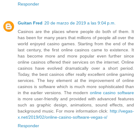
Responder
Guitan Fred
20 de marzo de 2019 a las 9:04 p.m.
Casinos are the places where people do both of them. It
has been for many years that millions of people all over the
world enjoyed casino games. Starting from the end of the
last century, the first online casinos came to existence. It
has become more and more popular even further since
online casinos offered their services on the internet. Online
casinos have evolved dramatically over a short period.
Today, the best casinos offer really excellent online gaming
services. The key element at the improvement of online
casinos is software which is much more sophisticated than
in the earlier versions. The modern
online casino software
is more user-friendly and provided with advanced features
such as graphic design, animations, sound effects, and
background music. For more information click:
http://vegas-
x.net/2019/02/online-casino-software-vegas-x/
Responder