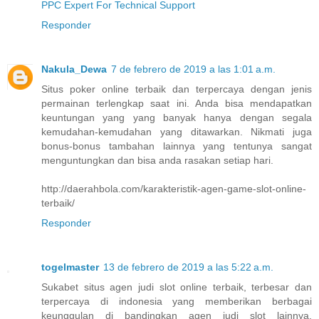
PPC Expert For Technical Support
Responder
Nakula_Dewa
7 de febrero de 2019 a las 1:01 a.m.
Situs poker online terbaik dan terpercaya dengan jenis
permainan terlengkap saat ini. Anda bisa mendapatkan
keuntungan yang yang banyak hanya dengan segala
kemudahan-kemudahan yang ditawarkan. Nikmati juga
bonus-bonus tambahan lainnya yang tentunya sangat
menguntungkan dan bisa anda rasakan setiap hari.
http://daerahbola.com/karakteristik-agen-game-slot-online-
terbaik/
Responder
togelmaster
13 de febrero de 2019 a las 5:22 a.m.
Sukabet situs agen judi slot online terbaik, terbesar dan
terpercaya di indonesia yang memberikan berbagai
keunggulan di bandingkan agen judi slot lainnya,