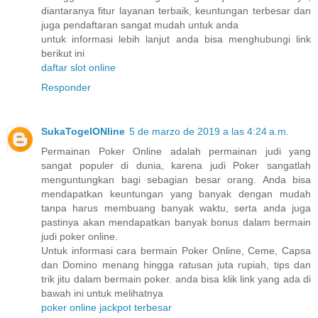
diantaranya fitur layanan terbaik, keuntungan terbesar dan
juga pendaftaran sangat mudah untuk anda
untuk informasi lebih lanjut anda bisa menghubungi link
berikut ini
daftar slot online
Responder
SukaTogelONline
5 de marzo de 2019 a las 4:24 a.m.
Permainan Poker Online adalah permainan judi yang
sangat populer di dunia, karena judi Poker sangatlah
menguntungkan bagi sebagian besar orang. Anda bisa
mendapatkan keuntungan yang banyak dengan mudah
tanpa harus membuang banyak waktu, serta anda juga
pastinya akan mendapatkan banyak bonus dalam bermain
judi poker online.
Untuk informasi cara bermain Poker Online, Ceme, Capsa
dan Domino menang hingga ratusan juta rupiah, tips dan
trik jitu dalam bermain poker. anda bisa klik link yang ada di
bawah ini untuk melihatnya
poker online jackpot terbesar