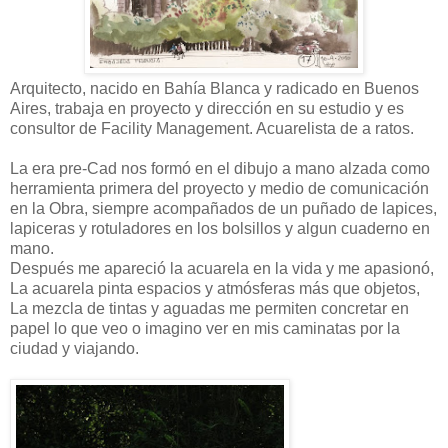
Arquitecto, nacido en Bahía Blanca y radicado en Buenos
Aires, trabaja en proyecto y dirección en su estudio y es
consultor de Facility Management. Acuarelista de a ratos.
La era pre-Cad nos formó en el dibujo a mano alzada como
herramienta primera del proyecto y medio de comunicación
en la Obra, siempre acompañados de un puñado de lapices,
lapiceras y rotuladores en los bolsillos y algun cuaderno en
mano.
Después me apareció la acuarela en la vida y me apasionó,
La acuarela pinta espacios y atmósferas más que objetos,
La mezcla de tintas y aguadas me permiten concretar en
papel lo que veo o imagino ver en mis caminatas por la
ciudad y viajando.