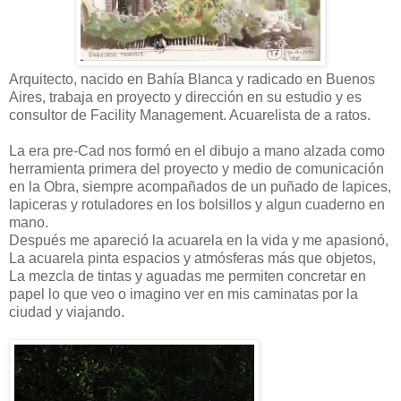
Arquitecto, nacido en Bahía Blanca y radicado en Buenos
Aires, trabaja en proyecto y dirección en su estudio y es
consultor de Facility Management. Acuarelista de a ratos.
La era pre-Cad nos formó en el dibujo a mano alzada como
herramienta primera del proyecto y medio de comunicación
en la Obra, siempre acompañados de un puñado de lapices,
lapiceras y rotuladores en los bolsillos y algun cuaderno en
mano.
Después me apareció la acuarela en la vida y me apasionó,
La acuarela pinta espacios y atmósferas más que objetos,
La mezcla de tintas y aguadas me permiten concretar en
papel lo que veo o imagino ver en mis caminatas por la
ciudad y viajando.