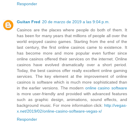
Responder
Guitan Fred
20 de marzo de 2019 a las 9:04 p.m.
Casinos are the places where people do both of them. It
has been for many years that millions of people all over the
world enjoyed casino games. Starting from the end of the
last century, the first online casinos came to existence. It
has become more and more popular even further since
online casinos offered their services on the internet. Online
casinos have evolved dramatically over a short period.
Today, the best casinos offer really excellent online gaming
services. The key element at the improvement of online
casinos is software which is much more sophisticated than
in the earlier versions. The modern
online casino software
is more user-friendly and provided with advanced features
such as graphic design, animations, sound effects, and
background music. For more information click:
http://vegas-
x.net/2019/02/online-casino-software-vegas-x/
Responder