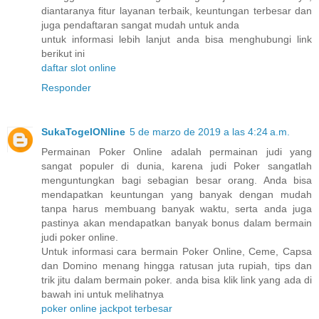
diantaranya fitur layanan terbaik, keuntungan terbesar dan
juga pendaftaran sangat mudah untuk anda
untuk informasi lebih lanjut anda bisa menghubungi link
berikut ini
daftar slot online
Responder
SukaTogelONline
5 de marzo de 2019 a las 4:24 a.m.
Permainan Poker Online adalah permainan judi yang
sangat populer di dunia, karena judi Poker sangatlah
menguntungkan bagi sebagian besar orang. Anda bisa
mendapatkan keuntungan yang banyak dengan mudah
tanpa harus membuang banyak waktu, serta anda juga
pastinya akan mendapatkan banyak bonus dalam bermain
judi poker online.
Untuk informasi cara bermain Poker Online, Ceme, Capsa
dan Domino menang hingga ratusan juta rupiah, tips dan
trik jitu dalam bermain poker. anda bisa klik link yang ada di
bawah ini untuk melihatnya
poker online jackpot terbesar