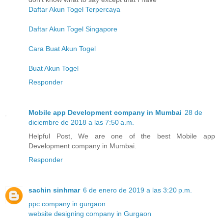
Daftar Akun Togel Terpercaya
Daftar Akun Togel Singapore
Cara Buat Akun Togel
Buat Akun Togel
Responder
Mobile app Development company in Mumbai
28 de
diciembre de 2018 a las 7:50 a.m.
Helpful Post, We are one of the best Mobile app
Development company in Mumbai.
Responder
sachin sinhmar
6 de enero de 2019 a las 3:20 p.m.
ppc company in gurgaon
website designing company in Gurgaon