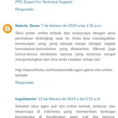
PPC Expert For Technical Support
Responder
Nakula_Dewa
7 de febrero de 2019 a las 1:01 a.m.
Situs poker online terbaik dan terpercaya dengan jenis
permainan terlengkap saat ini. Anda bisa mendapatkan
keuntungan yang yang banyak hanya dengan segala
kemudahan-kemudahan yang ditawarkan. Nikmati juga
bonus-bonus tambahan lainnya yang tentunya sangat
menguntungkan dan bisa anda rasakan setiap hari.
http://daerahbola.com/karakteristik-agen-game-slot-online-
terbaik/
Responder
togelmaster
13 de febrero de 2019 a las 5:22 a.m.
Sukabet situs agen judi slot online terbaik, terbesar dan
terpercaya di indonesia yang memberikan berbagai
keunggulan di bandingkan agen judi slot lainnya,