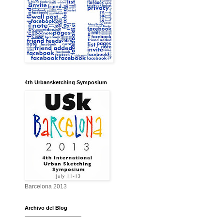
4th Urbansketching Symposium
Barcelona 2013
Archivo del Blog