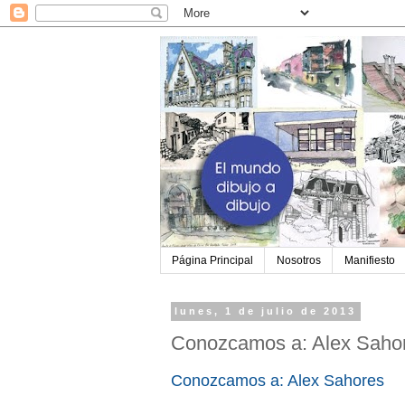
Página Principal
Nosotros
Manifiesto
lunes, 1 de julio de 2013
Conozcamos a: Alex Saho
Conozcamos a: Alex Sahores