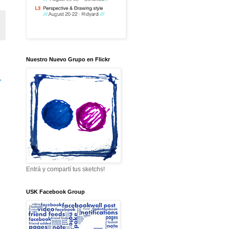
Nuestro Nuevo Grupo en Flickr
»
Entrá y compartí tus sketchs!
USK Facebook Group