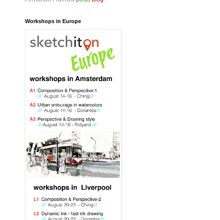
Workshops in Europe