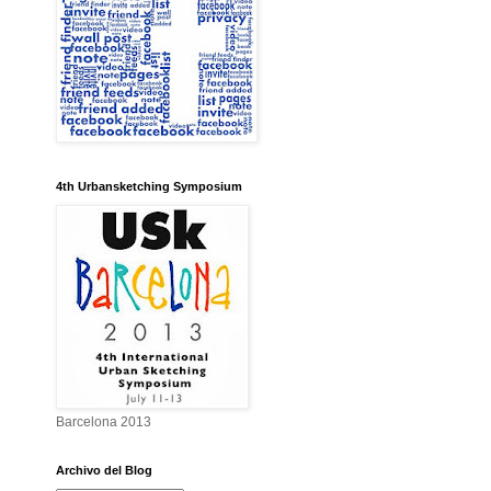
4th Urbansketching Symposium
Barcelona 2013
Archivo del Blog