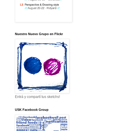
Nuestro Nuevo Grupo en Flickr
Entrá y compartí tus sketchs!
USK Facebook Group