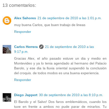
13 comentarios:
Alex Sahores
21 de septiembre de 2010 a las 1:01 p.m.
muy buena Carlos, que buen trabajo de lineas
Responder
Carlos Herrera
21 de septiembre de 2010 a las
9:17 p.m.
Gracias Alex, el año pasado estuve un dia y medio en
Montevideo y ya lo tenia agendado al hermano del Palacio
Barolo, y ese dia la lluvia oriental suspendió la conclusión
del croquis. de todos modos es una buena experiencia.
Responder
Diego Jappert
30 de septiembre de 2010 a las 8:10 p.m.
El Barolo y el Salvo! Dos faros emblemáticos, cuando los
tuve en frente a ambos no pude parar de mirarlos. Tu