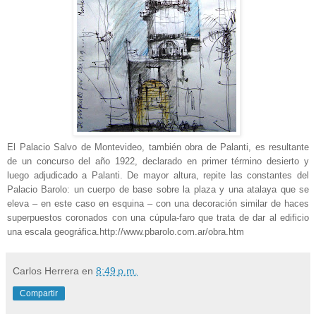
El Palacio Salvo de Montevideo, también obra de Palanti, es resultante
de un concurso del año 1922, declarado en primer término desierto y
luego adjudicado a Palanti. De mayor altura, repite las constantes del
Palacio Barolo: un cuerpo de base sobre la plaza y una atalaya que se
eleva – en este caso en esquina – con una decoración similar de haces
superpuestos coronados con una cúpula-faro que trata de dar al edificio
una escala geográfica.
http://www.pbarolo.com.ar/obra.htm
Carlos Herrera
en
8:49 p.m.
Compartir