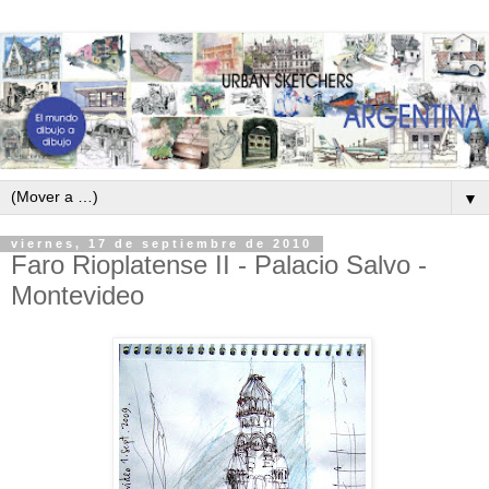
▼
viernes, 17 de septiembre de 2010
Faro Rioplatense II - Palacio Salvo -
Montevideo