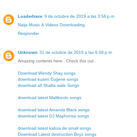
Loadedrace
9 de octubre de 2019 a las 3:58 p.m.
Naija Music & Videos Downloading
Responder
Unknown
31 de octubre de 2019 a las 6:58 p.m.
Amazing contents here.. Check this out..
Download Wendy Shay songs
download kuami Eugene songs
download all Shatta wale Songs
download latest Mafikizolo songs
download latest Amanda Black songs
download latest DJ Maphorisa songs
download latest kabza de small songs
Download Latest destruction Boyz songs