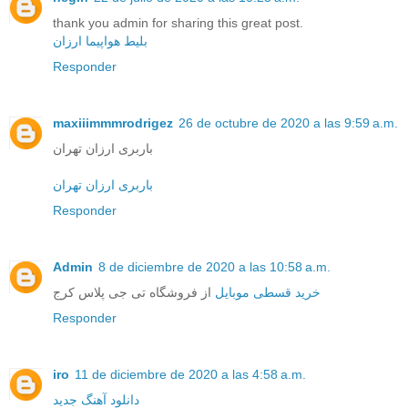
thank you admin for sharing this great post.
بلیط هواپیما ارزان
Responder
maxiiimmmrodrigez
26 de octubre de 2020 a las 9:59 a.m.
باربری ارزان تهران
باربری ارزان تهران
Responder
Admin
8 de diciembre de 2020 a las 10:58 a.m.
خرید قسطی موبایل
از فروشگاه تی جی پلاس کرج
Responder
iro
11 de diciembre de 2020 a las 4:58 a.m.
دانلود آهنگ جدید