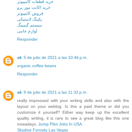
خرید قطعات کامپیوتر
خرید اکانت موز پرو
فروش کامپیوتر
پکینگ لاستیکی
سیستم گیمینگ
لوازم جانبی
Responder
sk
5 de julio de 2021 a las 10:46 p.m.
organic coffee beans
Responder
sk
9 de julio de 2021 a las 11:32 p.m.
really impressed with your writing skills and also with the
layout on your weblog. Is this a paid theme or did you
customize it yourself? Either way keep up the excellent
quality writing, it is rare to see a great blog like this one
nowadays.
Jump Pilot Jobs In USA
Skydive Fyrosity Las Vegas