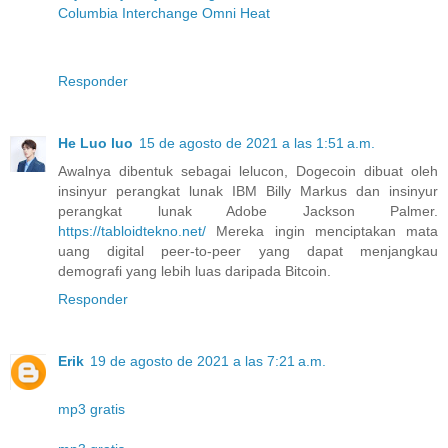
Columbia Interchange Omni Heat
Responder
He Luo luo
15 de agosto de 2021 a las 1:51 a.m.
Awalnya dibentuk sebagai lelucon, Dogecoin dibuat oleh
insinyur perangkat lunak IBM Billy Markus dan insinyur
perangkat lunak Adobe Jackson Palmer.
https://tabloidtekno.net/
Mereka ingin menciptakan mata
uang digital peer-to-peer yang dapat menjangkau
demografi yang lebih luas daripada Bitcoin.
Responder
Erik
19 de agosto de 2021 a las 7:21 a.m.
mp3 gratis