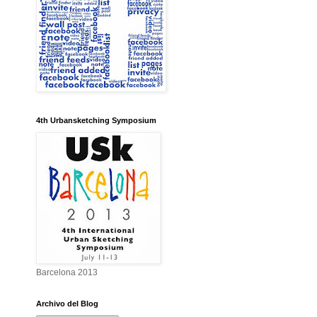
4th Urbansketching Symposium
Barcelona 2013
Archivo del Blog