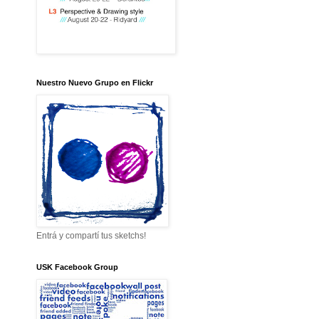
Nuestro Nuevo Grupo en Flickr
Entrá y compartí tus sketchs!
USK Facebook Group