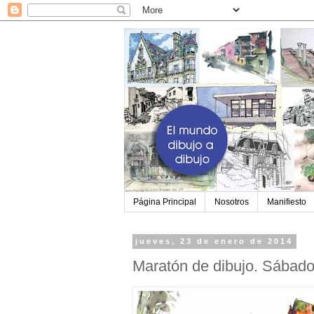
Página Principal
Nosotros
Manifiesto
jueves, 23 de enero de 2014
Maratón de dibujo. Sábado