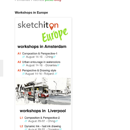
Workshops in Europe