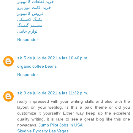
خرید قطعات کامپیوتر
خرید اکانت موز پرو
فروش کامپیوتر
پکینگ لاستیکی
سیستم گیمینگ
لوازم جانبی
Responder
sk
5 de julio de 2021 a las 10:46 p.m.
organic coffee beans
Responder
sk
9 de julio de 2021 a las 11:32 p.m.
really impressed with your writing skills and also with the
layout on your weblog. Is this a paid theme or did you
customize it yourself? Either way keep up the excellent
quality writing, it is rare to see a great blog like this one
nowadays.
Jump Pilot Jobs In USA
Skydive Fyrosity Las Vegas