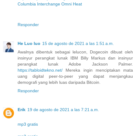
Columbia Interchange Omni Heat
Responder
He Luo luo
15 de agosto de 2021 a las 1:51 a.m.
Awalnya dibentuk sebagai lelucon, Dogecoin dibuat oleh
insinyur perangkat lunak IBM Billy Markus dan insinyur
perangkat lunak Adobe Jackson Palmer.
https://tabloidtekno.net/
Mereka ingin menciptakan mata
uang digital peer-to-peer yang dapat menjangkau
demografi yang lebih luas daripada Bitcoin.
Responder
Erik
19 de agosto de 2021 a las 7:21 a.m.
mp3 gratis