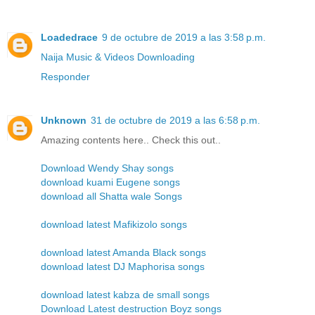
Loadedrace
9 de octubre de 2019 a las 3:58 p.m.
Naija Music & Videos Downloading
Responder
Unknown
31 de octubre de 2019 a las 6:58 p.m.
Amazing contents here.. Check this out..
Download Wendy Shay songs
download kuami Eugene songs
download all Shatta wale Songs
download latest Mafikizolo songs
download latest Amanda Black songs
download latest DJ Maphorisa songs
download latest kabza de small songs
Download Latest destruction Boyz songs