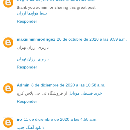
thank you admin for sharing this great post.
بلیط هواپیما ارزان
Responder
maxiiimmmrodrigez
26 de octubre de 2020 a las 9:59 a.m.
باربری ارزان تهران
باربری ارزان تهران
Responder
Admin
8 de diciembre de 2020 a las 10:58 a.m.
خرید قسطی موبایل
از فروشگاه تی جی پلاس کرج
Responder
iro
11 de diciembre de 2020 a las 4:58 a.m.
دانلود آهنگ جدید