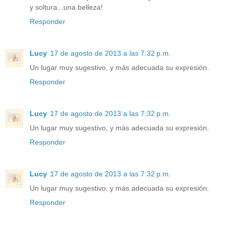
y soltura...una belleza!
Responder
Lucy
17 de agosto de 2013 a las 7:32 p.m.
Un lugar muy sugestivo, y más adecuada su expresión.
Responder
Lucy
17 de agosto de 2013 a las 7:32 p.m.
Un lugar muy sugestivo, y más adecuada su expresión.
Responder
Lucy
17 de agosto de 2013 a las 7:32 p.m.
Un lugar muy sugestivo, y más adecuada su expresión.
Responder