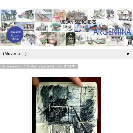
▼
viernes, 16 de agosto de 2013