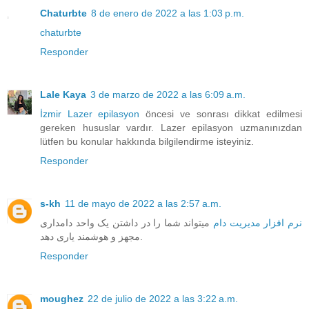
Chaturbte
8 de enero de 2022 a las 1:03 p.m.
chaturbte
Responder
Lale Kaya
3 de marzo de 2022 a las 6:09 a.m.
İzmir Lazer epilasyon
öncesi ve sonrası dikkat edilmesi
gereken hususlar vardır. Lazer epilasyon uzmanınızdan
lütfen bu konular hakkında bilgilendirme isteyiniz.
Responder
s-kh
11 de mayo de 2022 a las 2:57 a.m.
نرم افزار مدیریت دام
میتواند شما را در داشتن یک واحد دامداری
مجهز و هوشمند یاری دهد.
Responder
moughez
22 de julio de 2022 a las 3:22 a.m.