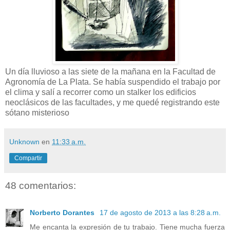
Un día lluvioso a las siete de la mañana en la Facultad de
Agronomía de La Plata. Se había suspendido el trabajo por
el clima y salí a recorrer como un stalker los edificios
neoclásicos de las facultades, y me quedé registrando este
sótano misterioso
Unknown
en
11:33 a.m.
Compartir
48 comentarios:
Norberto Dorantes
17 de agosto de 2013 a las 8:28 a.m.
Me encanta la expresión de tu trabajo. Tiene mucha fuerza