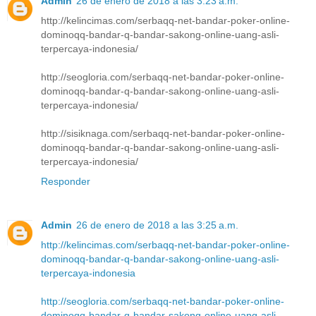
Admin
26 de enero de 2018 a las 3:23 a.m.
http://kelincimas.com/serbaqq-net-bandar-poker-online-
dominoqq-bandar-q-bandar-sakong-online-uang-asli-
terpercaya-indonesia/
http://seogloria.com/serbaqq-net-bandar-poker-online-
dominoqq-bandar-q-bandar-sakong-online-uang-asli-
terpercaya-indonesia/
http://sisiknaga.com/serbaqq-net-bandar-poker-online-
dominoqq-bandar-q-bandar-sakong-online-uang-asli-
terpercaya-indonesia/
Responder
Admin
26 de enero de 2018 a las 3:25 a.m.
http://kelincimas.com/serbaqq-net-bandar-poker-online-
dominoqq-bandar-q-bandar-sakong-online-uang-asli-
terpercaya-indonesia
http://seogloria.com/serbaqq-net-bandar-poker-online-
dominoqq-bandar-q-bandar-sakong-online-uang-asli-