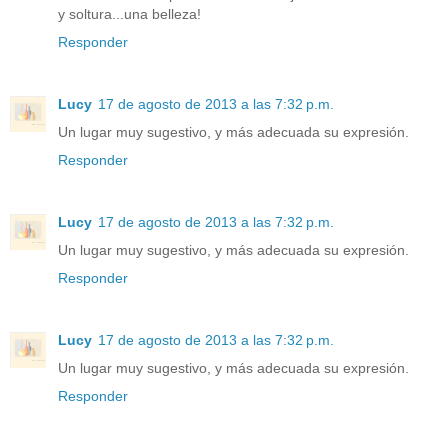
y soltura...una belleza!
Responder
Lucy
17 de agosto de 2013 a las 7:32 p.m.
Un lugar muy sugestivo, y más adecuada su expresión.
Responder
Lucy
17 de agosto de 2013 a las 7:32 p.m.
Un lugar muy sugestivo, y más adecuada su expresión.
Responder
Lucy
17 de agosto de 2013 a las 7:32 p.m.
Un lugar muy sugestivo, y más adecuada su expresión.
Responder