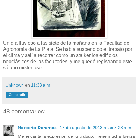
Un día lluvioso a las siete de la mañana en la Facultad de
Agronomía de La Plata. Se había suspendido el trabajo por
el clima y salí a recorrer como un stalker los edificios
neoclásicos de las facultades, y me quedé registrando este
sótano misterioso
Unknown
en
11:33 a.m.
Compartir
48 comentarios:
Norberto Dorantes
17 de agosto de 2013 a las 8:28 a.m.
Me encanta la expresión de tu trabajo. Tiene mucha fuerza