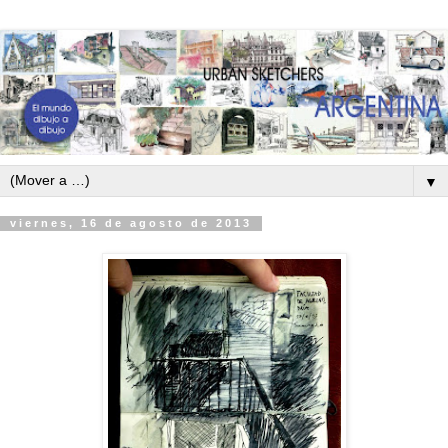
▼
viernes, 16 de agosto de 2013