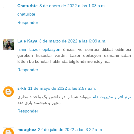
Chaturbte
8 de enero de 2022 a las 1:03 p.m.
chaturbte
Responder
Lale Kaya
3 de marzo de 2022 a las 6:09 a.m.
İzmir Lazer epilasyon
öncesi ve sonrası dikkat edilmesi
gereken hususlar vardır. Lazer epilasyon uzmanınızdan
lütfen bu konular hakkında bilgilendirme isteyiniz.
Responder
s-kh
11 de mayo de 2022 a las 2:57 a.m.
نرم افزار مدیریت دام
میتواند شما را در داشتن یک واحد دامداری
مجهز و هوشمند یاری دهد.
Responder
moughez
22 de julio de 2022 a las 3:22 a.m.