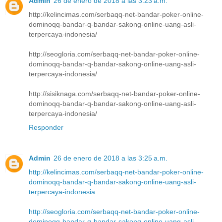
Admin
26 de enero de 2018 a las 3:23 a.m.
http://kelincimas.com/serbaqq-net-bandar-poker-online-
dominoqq-bandar-q-bandar-sakong-online-uang-asli-
terpercaya-indonesia/
http://seogloria.com/serbaqq-net-bandar-poker-online-
dominoqq-bandar-q-bandar-sakong-online-uang-asli-
terpercaya-indonesia/
http://sisiknaga.com/serbaqq-net-bandar-poker-online-
dominoqq-bandar-q-bandar-sakong-online-uang-asli-
terpercaya-indonesia/
Responder
Admin
26 de enero de 2018 a las 3:25 a.m.
http://kelincimas.com/serbaqq-net-bandar-poker-online-
dominoqq-bandar-q-bandar-sakong-online-uang-asli-
terpercaya-indonesia
http://seogloria.com/serbaqq-net-bandar-poker-online-
dominoqq-bandar-q-bandar-sakong-online-uang-asli-