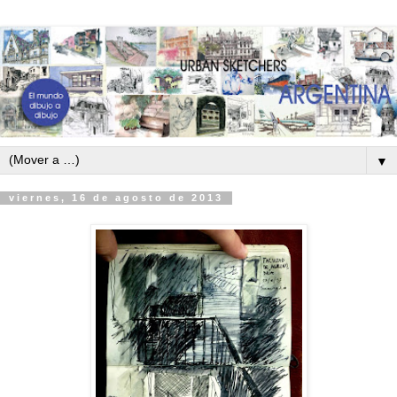
▼
viernes, 16 de agosto de 2013