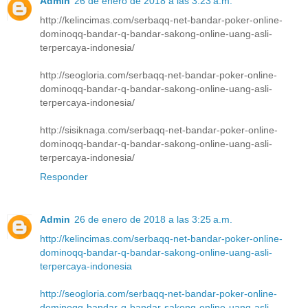
Admin
26 de enero de 2018 a las 3:23 a.m.
http://kelincimas.com/serbaqq-net-bandar-poker-online-
dominoqq-bandar-q-bandar-sakong-online-uang-asli-
terpercaya-indonesia/
http://seogloria.com/serbaqq-net-bandar-poker-online-
dominoqq-bandar-q-bandar-sakong-online-uang-asli-
terpercaya-indonesia/
http://sisiknaga.com/serbaqq-net-bandar-poker-online-
dominoqq-bandar-q-bandar-sakong-online-uang-asli-
terpercaya-indonesia/
Responder
Admin
26 de enero de 2018 a las 3:25 a.m.
http://kelincimas.com/serbaqq-net-bandar-poker-online-
dominoqq-bandar-q-bandar-sakong-online-uang-asli-
terpercaya-indonesia
http://seogloria.com/serbaqq-net-bandar-poker-online-
dominoqq-bandar-q-bandar-sakong-online-uang-asli-