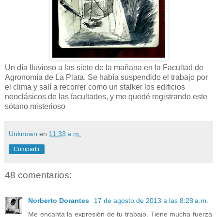
Un día lluvioso a las siete de la mañana en la Facultad de
Agronomía de La Plata. Se había suspendido el trabajo por
el clima y salí a recorrer como un stalker los edificios
neoclásicos de las facultades, y me quedé registrando este
sótano misterioso
Unknown
en
11:33 a.m.
Compartir
48 comentarios:
Norberto Dorantes
17 de agosto de 2013 a las 8:28 a.m.
Me encanta la expresión de tu trabajo. Tiene mucha fuerza