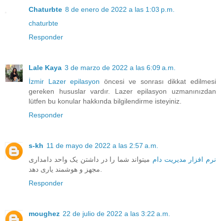
Chaturbte
8 de enero de 2022 a las 1:03 p.m.
chaturbte
Responder
Lale Kaya
3 de marzo de 2022 a las 6:09 a.m.
İzmir Lazer epilasyon
öncesi ve sonrası dikkat edilmesi
gereken hususlar vardır. Lazer epilasyon uzmanınızdan
lütfen bu konular hakkında bilgilendirme isteyiniz.
Responder
s-kh
11 de mayo de 2022 a las 2:57 a.m.
نرم افزار مدیریت دام
میتواند شما را در داشتن یک واحد دامداری
مجهز و هوشمند یاری دهد.
Responder
moughez
22 de julio de 2022 a las 3:22 a.m.