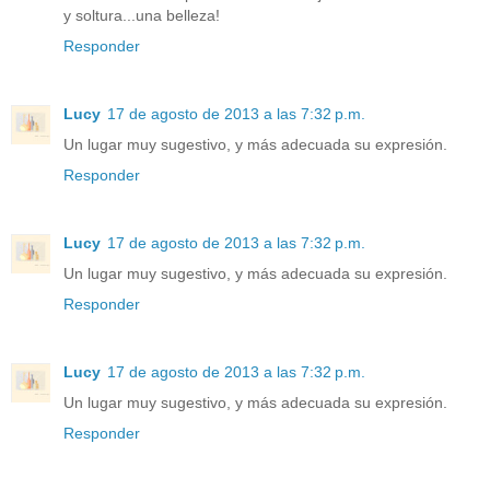
y soltura...una belleza!
Responder
Lucy
17 de agosto de 2013 a las 7:32 p.m.
Un lugar muy sugestivo, y más adecuada su expresión.
Responder
Lucy
17 de agosto de 2013 a las 7:32 p.m.
Un lugar muy sugestivo, y más adecuada su expresión.
Responder
Lucy
17 de agosto de 2013 a las 7:32 p.m.
Un lugar muy sugestivo, y más adecuada su expresión.
Responder