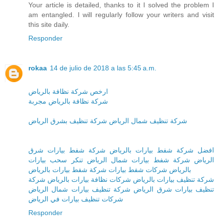
Your article is detailed, thanks to it I solved the problem I
am entangled. I will regularly follow your writers and visit
this site daily.
Responder
rokaa
14 de julio de 2018 a las 5:45 a.m.
ارخص شركة نظافة بالرياض
شركة نظافة بالرياض مجربة
شركة تنظيف شمال الرياض شركة تنظيف بشرق الرياض
افضل شركة شفط بيارات بالرياض شركة شفط بيارات شرق
الرياض شركة شفط بيارات شمال الرياض تنكر سحب بيارات
بالرياض شركات شفط بيارات شركة شفط بيارات بالرياض
شركة تنظيف بيارات بالرياض شركات نظافة بيارات بالرياض شركة
تنظيف بيارات شرق الرياض شركة تنظيف بيارات شمال الرياض
شركات تنظيف بيارات في الرياض
Responder