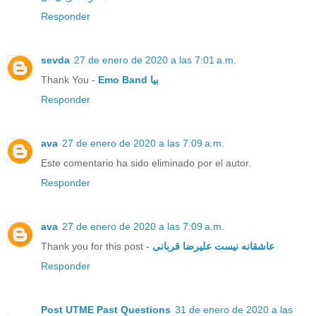
Responder
sevda
27 de enero de 2020 a las 7:01 a.m.
Thank You -
Emo Band بیا
Responder
ava
27 de enero de 2020 a las 7:09 a.m.
Este comentario ha sido eliminado por el autor.
Responder
ava
27 de enero de 2020 a las 7:09 a.m.
Thank you for this post -
عاشقانه نیست علیرضا قربانی
Responder
Post UTME Past Questions
31 de enero de 2020 a las