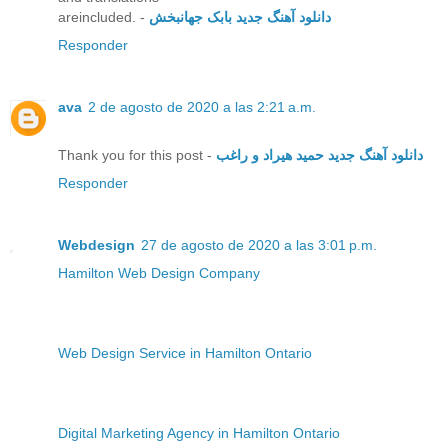
areincluded. -
دانلود آهنگ جدید بابک جهانبخش
Responder
ava
2 de agosto de 2020 a las 2:21 a.m.
Thank you for this post -
دانلود آهنگ جدید حمید هیراد و راغب
Responder
Webdesign
27 de agosto de 2020 a las 3:01 p.m.
Hamilton Web Design Company
Web Design Service in Hamilton Ontario
Digital Marketing Agency in Hamilton Ontario