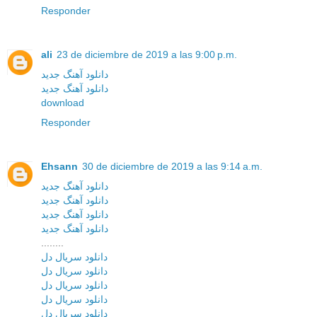
Responder
ali
23 de diciembre de 2019 a las 9:00 p.m.
دانلود آهنگ جدید
دانلود آهنگ جدید
download
Responder
Ehsann
30 de diciembre de 2019 a las 9:14 a.m.
دانلود آهنگ جدید
دانلود آهنگ جدید
دانلود آهنگ جدید
دانلود آهنگ جدید
........
دانلود سریال دل
دانلود سریال دل
دانلود سریال دل
دانلود سریال دل
دانلود سریال دل