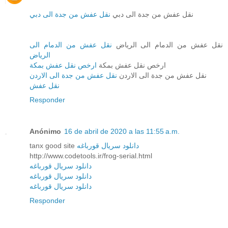
نقل عفش من جدة الى دبي
نقل عفش من جدة الى دبي
نقل عفش من الدمام الى الرياض
نقل عفش من الدمام الى
الرياض
ارخص نقل عفش بمكة
ارخص نقل عفش بمكة
نقل عفش من جدة الى الاردن
نقل عفش من جدة الى الاردن
نقل عفش
Responder
Anónimo
16 de abril de 2020 a las 11:55 a.m.
tanx good site
دانلود سریال قورباغه
http://www.codetools.ir/frog-serial.html
دانلود سریال قورباغه
دانلود سریال قورباغه
دانلود سریال قورباغه
Responder