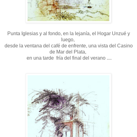
Punta Iglesias y al fondo, en la lejanía, el Hogar Unzué y
luego,
desde la ventana del café de enfrente, una vista del Casino
de Mar del Plata,
en una tarde fría del final del verano ....