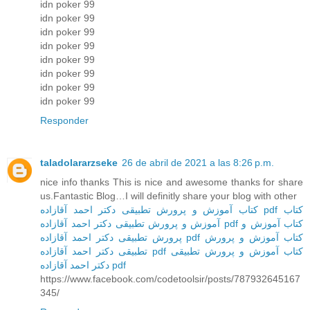
idn poker 99
idn poker 99
idn poker 99
idn poker 99
idn poker 99
idn poker 99
idn poker 99
idn poker 99
Responder
taladolararzseke
26 de abril de 2021 a las 8:26 p.m.
nice info thanks This is nice and awesome thanks for share
us.Fantastic Blog…I will definitly share your blog with other
کتاب
کتاب آموزش و پرورش تطبیقی دکتر احمد آقازاده pdf
کتاب آموزش و
آموزش و پرورش تطبیقی دکتر احمد آقازاده pdf
کتاب آموزش و پرورش
پرورش تطبیقی دکتر احمد آقازاده pdf
کتاب آموزش و پرورش تطبیقی
تطبیقی دکتر احمد آقازاده pdf
دکتر احمد آقازاده pdf
https://www.facebook.com/codetoolsir/posts/787932645167
345/