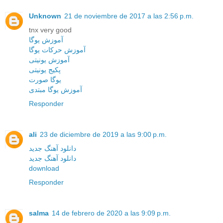
Unknown
21 de noviembre de 2017 a las 2:56 p.m.
tnx very good
آموزش یوگا
آموزش حرکات یوگا
آموزش یونیتی
پکیج یونیتی
یوگا صورت
آموزش یوگا مبتدی
Responder
ali
23 de diciembre de 2019 a las 9:00 p.m.
دانلود آهنگ جدید
دانلود آهنگ جدید
download
Responder
salma
14 de febrero de 2020 a las 9:09 p.m.