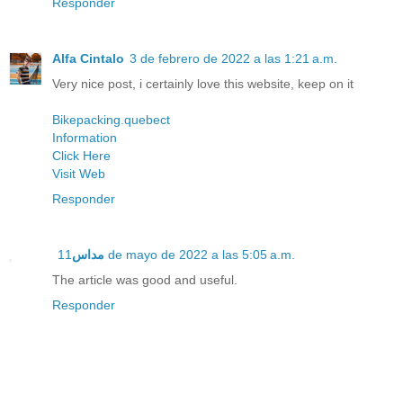
Responder
Alfa Cintalo
3 de febrero de 2022 a las 1:21 a.m.
Very nice post, i certainly love this website, keep on it
Bikepacking.quebect
Information
Click Here
Visit Web
Responder
مداس
11 de mayo de 2022 a las 5:05 a.m.
The article was good and useful.
Responder