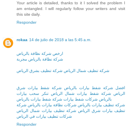
Your article is detailed, thanks to it I solved the problem I
am entangled. I will regularly follow your writers and visit
this site daily.
Responder
rokaa
14 de julio de 2018 a las 5:45 a.m.
ارخص شركة نظافة بالرياض
شركة نظافة بالرياض مجربة
شركة تنظيف شمال الرياض شركة تنظيف بشرق الرياض
افضل شركة شفط بيارات بالرياض شركة شفط بيارات شرق
الرياض شركة شفط بيارات شمال الرياض تنكر سحب بيارات
بالرياض شركات شفط بيارات شركة شفط بيارات بالرياض
شركة تنظيف بيارات بالرياض شركات نظافة بيارات بالرياض شركة
تنظيف بيارات شرق الرياض شركة تنظيف بيارات شمال الرياض
شركات تنظيف بيارات في الرياض
Responder