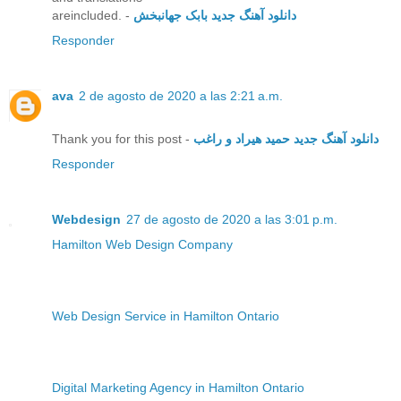
areincluded. -
دانلود آهنگ جدید بابک جهانبخش
Responder
ava
2 de agosto de 2020 a las 2:21 a.m.
Thank you for this post -
دانلود آهنگ جدید حمید هیراد و راغب
Responder
Webdesign
27 de agosto de 2020 a las 3:01 p.m.
Hamilton Web Design Company
Web Design Service in Hamilton Ontario
Digital Marketing Agency in Hamilton Ontario