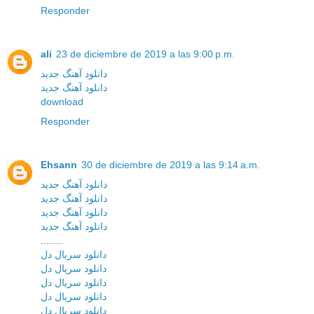
Responder
ali
23 de diciembre de 2019 a las 9:00 p.m.
دانلود آهنگ جدید
دانلود آهنگ جدید
download
Responder
Ehsann
30 de diciembre de 2019 a las 9:14 a.m.
دانلود آهنگ جدید
دانلود آهنگ جدید
دانلود آهنگ جدید
دانلود آهنگ جدید
........
دانلود سریال دل
دانلود سریال دل
دانلود سریال دل
دانلود سریال دل
دانلود سریال دل