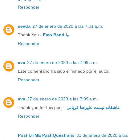
Responder
sevda
27 de enero de 2020 a las 7:01 a.m.
Thank You -
Emo Band بیا
Responder
ava
27 de enero de 2020 a las 7:09 a.m.
Este comentario ha sido eliminado por el autor.
Responder
ava
27 de enero de 2020 a las 7:09 a.m.
Thank you for this post -
عاشقانه نیست علیرضا قربانی
Responder
Post UTME Past Questions
31 de enero de 2020 a las