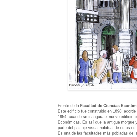
Frente de la
Facultad de Ciencias Económ
Este edificio fue construido en 1898, acorde 
1954, cuando se inaugura el nuevo edificio pa
Económicas. Es así que la antigua morgue y 
parte del paisaje visual habitual de estos es
Es una de las facultades más pobladas de l