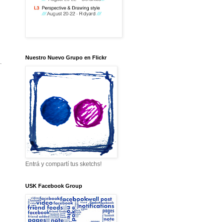
Nuestro Nuevo Grupo en Flickr
a.
Entrá y compartí tus sketchs!
USK Facebook Group