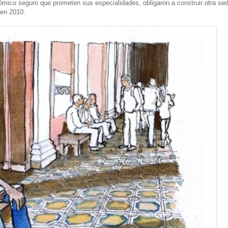
nómico seguro que prometen sus especialidades, obligaron a construir otra se
 en 2010.