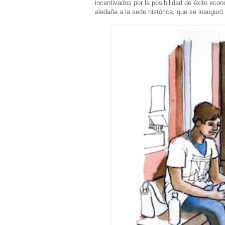
incentivados por la posibilidad de éxito eco
aledaña a la sede histórica, que se inauguró