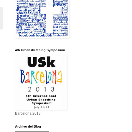
4th Urbansketching Symposium
Barcelona 2013
Archivo del Blog