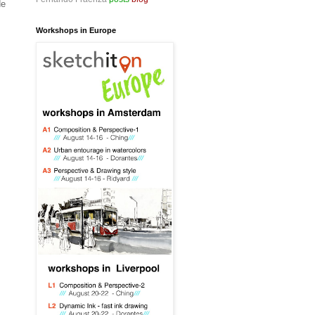
de
Workshops in Europe