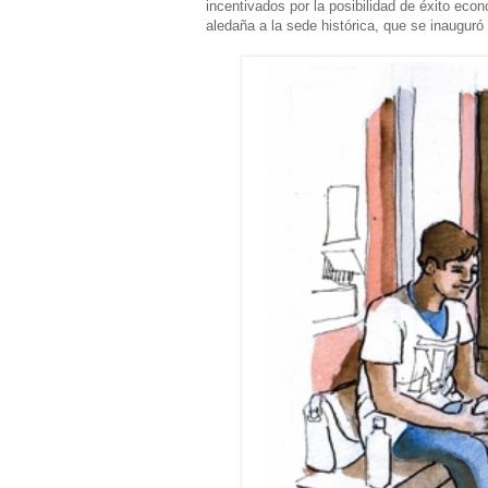
incentivados por la posibilidad de éxito eco
aledaña a la sede histórica, que se inauguró