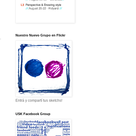
Nuestro Nuevo Grupo en Flickr
a.
Entrá y compartí tus sketchs!
USK Facebook Group