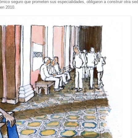
nómico seguro que prometen sus especialidades, obligaron a construir otra se
 en 2010.