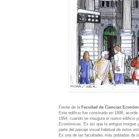
Frente de la
Facultad de Ciencias Económ
Este edificio fue construido en 1898, acorde 
1954, cuando se inaugura el nuevo edificio pa
Económicas. Es así que la antigua morgue y 
parte del paisaje visual habitual de estos es
Es una de las facultades más pobladas de l