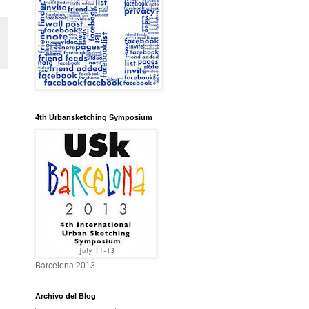
4th Urbansketching Symposium
Barcelona 2013
Archivo del Blog