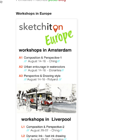
de
Workshops in Europe