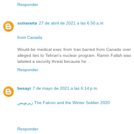
Responder
sutrararta
27 de abril de 2021 a las 6:50 a.m.
from Canada
Would-be medical exec from Iran barred from Canada over
alleged ties to Tehran's nuclear program. Ramin Fallah was
labeled a security threat because he ...
Responder
besayi
7 de mayo de 2021 a las 6:14 p.m.
زیرنویس The Falcon and the Winter Soldier 2020
Responder