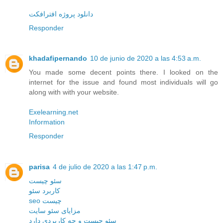
دانلود پروژه افترافکت
Responder
khadafipernando
10 de junio de 2020 a las 4:53 a.m.
You made some decent points there. I looked on the
internet for the issue and found most individuals will go
along with with your website.
Exelearning.net
Information
Responder
parisa
4 de julio de 2020 a las 1:47 p.m.
سئو چیست
کاربرد سئو
seo چیست
مزایای سئو سایت
سئو چیست و چه کاربردی دارد