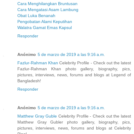
Cara Menghilangkan Bruntusan
Cara Mengatasi Asam Lambung
Obat Luka Benanah
Pengobatan Alami Keputihan
Walatra Gamat Emas Kapsul
Responder
Anónimo
5 de marzo de 2019 a las 9:16 a.m.
Fazlur-Rahman Khan
Celebrity Profile - Check out the latest
Fazlur-Rahman Khan photo gallery, biography, pics,
pictures, interviews, news, forums and blogs at Legend of
Bangladesh!
Responder
Anónimo
5 de marzo de 2019 a las 9:16 a.m.
Matthew Gray Guble
Celebrity Profile - Check out the latest
Matthew Gray Gubler photo gallery, biography, pics,
pictures, interviews, news, forums and blogs at Celebrity
Ping!