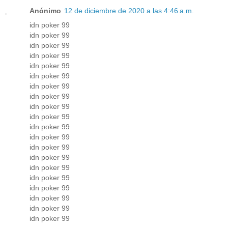
Anónimo
12 de diciembre de 2020 a las 4:46 a.m.
idn poker 99
idn poker 99
idn poker 99
idn poker 99
idn poker 99
idn poker 99
idn poker 99
idn poker 99
idn poker 99
idn poker 99
idn poker 99
idn poker 99
idn poker 99
idn poker 99
idn poker 99
idn poker 99
idn poker 99
idn poker 99
idn poker 99
idn poker 99