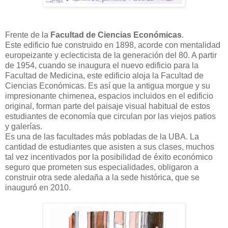
Frente de la
Facultad de Ciencias Económicas
.
Este edificio fue construido en 1898, acorde con mentalidad
europeizante y eclecticista de la generación del 80. A partir
de 1954, cuando se inaugura el nuevo edificio para la
Facultad de Medicina, este edificio aloja la Facultad de
Ciencias Económicas. Es así que la antigua morgue y su
impresionante chimenea, espacios incluidos en el edificio
original, forman parte del paisaje visual habitual de estos
estudiantes de economía que circulan por las viejos patios
y galerías.
Es una de las facultades más pobladas de la UBA. La
cantidad de estudiantes que asisten a sus clases, muchos
tal vez incentivados por la posibilidad de éxito económico
seguro que prometen sus especialidades, obligaron a
construir otra sede aledaña a la sede histórica, que se
inauguró en 2010.