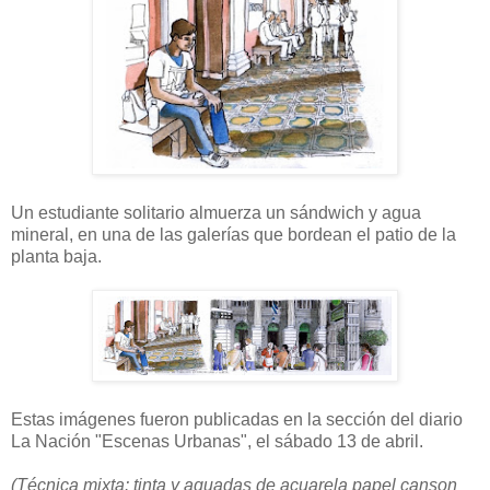
Un estudiante solitario almuerza un sándwich y agua
mineral, en una de las galerías que bordean el patio de la
planta baja.
Estas imágenes fueron publicadas en la sección del diario
La Nación "Escenas Urbanas", el sábado 13 de abril.
(Técnica mixta: tinta y aguadas de acuarela papel canson