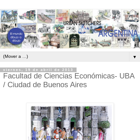
▼
viernes, 19 de abril de 2013
Facultad de Ciencias Económicas- UBA
/ Ciudad de Buenos Aires