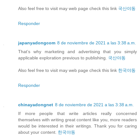
Also feel free to visit may web page check this link
국산야동
Responder
japanyadongcom
8 de noviembre de 2021 a las 3:38 a.m.
That’s why marketing and advertising that you simply
applicable exploration previous to publishing.
국산야동
Also feel free to visit may web page check this link
한국야동
Responder
chinayadongnet
8 de noviembre de 2021 a las 3:38 a.m.
If more people that write articles really concerned
themselves with writing great content like you, more readers
would be interested in their writings. Thank you for caring
about your content.
한국야동