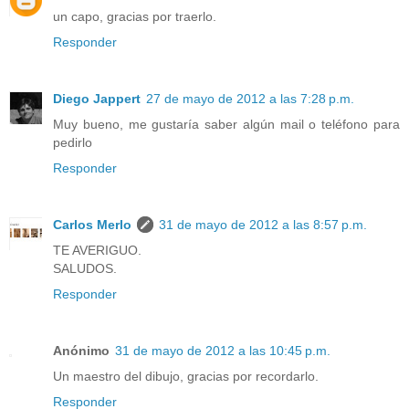
un capo, gracias por traerlo.
Responder
Diego Jappert
27 de mayo de 2012 a las 7:28 p.m.
Muy bueno, me gustaría saber algún mail o teléfono para
pedirlo
Responder
Carlos Merlo
31 de mayo de 2012 a las 8:57 p.m.
TE AVERIGUO.
SALUDOS.
Responder
Anónimo
31 de mayo de 2012 a las 10:45 p.m.
Un maestro del dibujo, gracias por recordarlo.
Responder