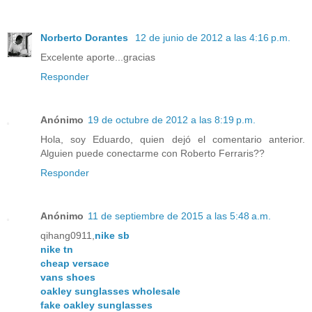
Norberto Dorantes
12 de junio de 2012 a las 4:16 p.m.
Excelente aporte...gracias
Responder
Anónimo
19 de octubre de 2012 a las 8:19 p.m.
Hola, soy Eduardo, quien dejó el comentario anterior.
Alguien puede conectarme con Roberto Ferraris??
Responder
Anónimo
11 de septiembre de 2015 a las 5:48 a.m.
qihang0911,
nike sb
nike tn
cheap versace
vans shoes
oakley sunglasses wholesale
fake oakley sunglasses