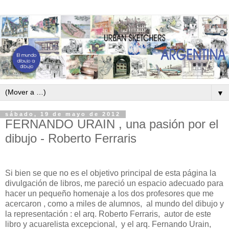
▼
sábado, 19 de mayo de 2012
FERNANDO URAIN , una pasión por el
dibujo - Roberto Ferraris
Si bien se que no es el objetivo principal de esta página la
divulgación de libros, me pareció un espacio adecuado para
hacer un pequeño homenaje a los dos profesores que me
acercaron , como a miles de alumnos, al mundo del dibujo y
la representación : el arq. Roberto Ferraris, autor de este
libro y acuarelista excepcional, y el arq. Fernando Urain,