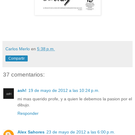
Carlos Merlo
en
5:38 p.m.
Compartir
37 comentarios:
ash!
19 de mayo de 2012 a las 10:24 p.m.
mi mas querido profe, y a quien le debemos la pasion por el
dibujo.
Responder
Alex Sahores
23 de mayo de 2012 a las 6:00 p.m.