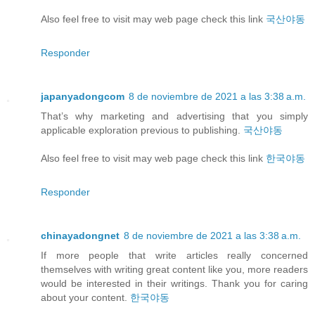
Also feel free to visit may web page check this link
국산야동
Responder
japanyadongcom
8 de noviembre de 2021 a las 3:38 a.m.
That’s why marketing and advertising that you simply
applicable exploration previous to publishing.
국산야동
Also feel free to visit may web page check this link
한국야동
Responder
chinayadongnet
8 de noviembre de 2021 a las 3:38 a.m.
If more people that write articles really concerned
themselves with writing great content like you, more readers
would be interested in their writings. Thank you for caring
about your content.
한국야동