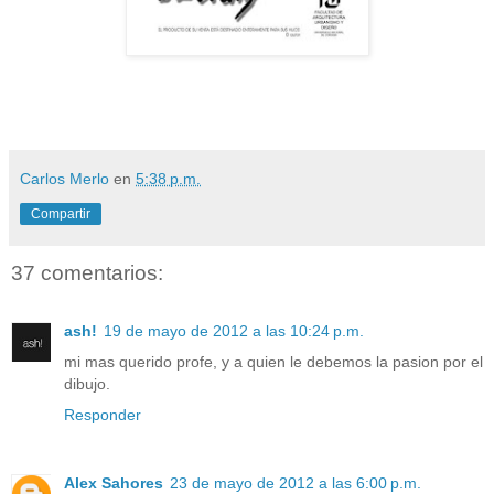
Carlos Merlo
en
5:38 p.m.
Compartir
37 comentarios:
ash!
19 de mayo de 2012 a las 10:24 p.m.
mi mas querido profe, y a quien le debemos la pasion por el
dibujo.
Responder
Alex Sahores
23 de mayo de 2012 a las 6:00 p.m.