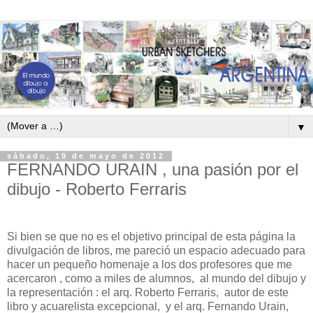
▼
sábado, 19 de mayo de 2012
FERNANDO URAIN , una pasión por el
dibujo - Roberto Ferraris
Si bien se que no es el objetivo principal de esta página la
divulgación de libros, me pareció un espacio adecuado para
hacer un pequeño homenaje a los dos profesores que me
acercaron , como a miles de alumnos, al mundo del dibujo y
la representación : el arq. Roberto Ferraris, autor de este
libro y acuarelista excepcional, y el arq. Fernando Urain,