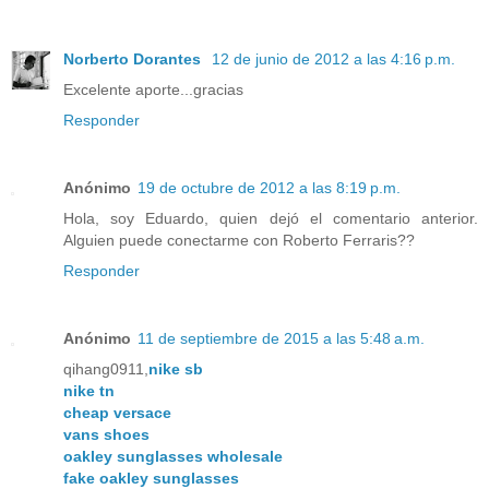
Norberto Dorantes
12 de junio de 2012 a las 4:16 p.m.
Excelente aporte...gracias
Responder
Anónimo
19 de octubre de 2012 a las 8:19 p.m.
Hola, soy Eduardo, quien dejó el comentario anterior.
Alguien puede conectarme con Roberto Ferraris??
Responder
Anónimo
11 de septiembre de 2015 a las 5:48 a.m.
qihang0911,
nike sb
nike tn
cheap versace
vans shoes
oakley sunglasses wholesale
fake oakley sunglasses