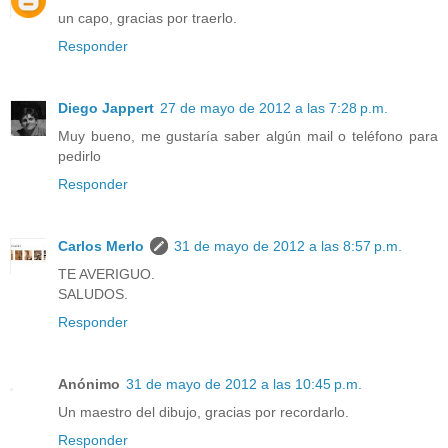
un capo, gracias por traerlo.
Responder
Diego Jappert
27 de mayo de 2012 a las 7:28 p.m.
Muy bueno, me gustaría saber algún mail o teléfono para
pedirlo
Responder
Carlos Merlo
31 de mayo de 2012 a las 8:57 p.m.
TE AVERIGUO.
SALUDOS.
Responder
Anónimo
31 de mayo de 2012 a las 10:45 p.m.
Un maestro del dibujo, gracias por recordarlo.
Responder