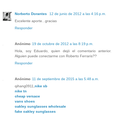
Norberto Dorantes
12 de junio de 2012 a las 4:16 p.m.
Excelente aporte...gracias
Responder
Anónimo
19 de octubre de 2012 a las 8:19 p.m.
Hola, soy Eduardo, quien dejó el comentario anterior.
Alguien puede conectarme con Roberto Ferraris??
Responder
Anónimo
11 de septiembre de 2015 a las 5:48 a.m.
qihang0911,
nike sb
nike tn
cheap versace
vans shoes
oakley sunglasses wholesale
fake oakley sunglasses