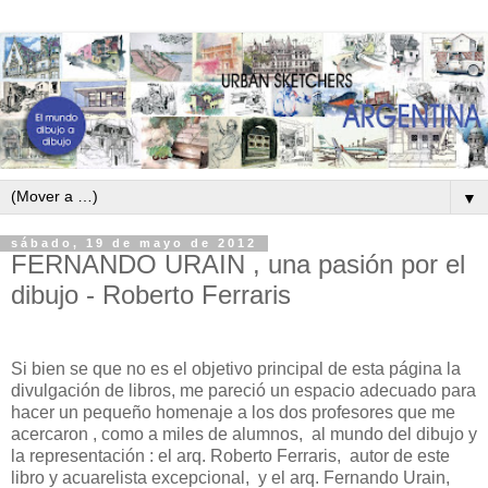
▼
sábado, 19 de mayo de 2012
FERNANDO URAIN , una pasión por el
dibujo - Roberto Ferraris
Si bien se que no es el objetivo principal de esta página la
divulgación de libros, me pareció un espacio adecuado para
hacer un pequeño homenaje a los dos profesores que me
acercaron , como a miles de alumnos, al mundo del dibujo y
la representación : el arq. Roberto Ferraris, autor de este
libro y acuarelista excepcional, y el arq. Fernando Urain,