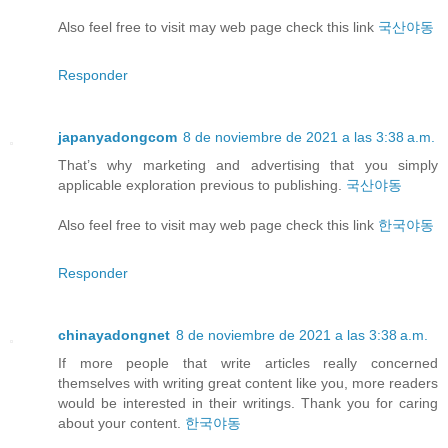
Also feel free to visit may web page check this link
국산야동
Responder
japanyadongcom
8 de noviembre de 2021 a las 3:38 a.m.
That’s why marketing and advertising that you simply
applicable exploration previous to publishing.
국산야동
Also feel free to visit may web page check this link
한국야동
Responder
chinayadongnet
8 de noviembre de 2021 a las 3:38 a.m.
If more people that write articles really concerned
themselves with writing great content like you, more readers
would be interested in their writings. Thank you for caring
about your content.
한국야동