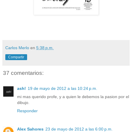
Carlos Merlo
en
5:38 p.m.
Compartir
37 comentarios:
ash!
19 de mayo de 2012 a las 10:24 p.m.
mi mas querido profe, y a quien le debemos la pasion por el
dibujo.
Responder
Alex Sahores
23 de mayo de 2012 a las 6:00 p.m.