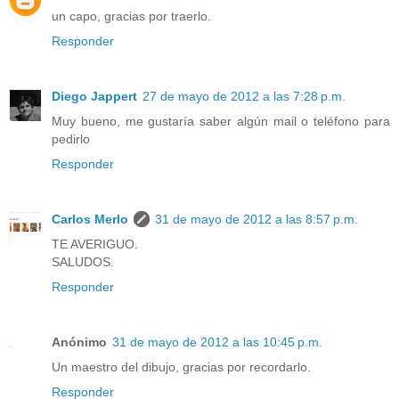
un capo, gracias por traerlo.
Responder
Diego Jappert
27 de mayo de 2012 a las 7:28 p.m.
Muy bueno, me gustaría saber algún mail o teléfono para
pedirlo
Responder
Carlos Merlo
31 de mayo de 2012 a las 8:57 p.m.
TE AVERIGUO.
SALUDOS.
Responder
Anónimo
31 de mayo de 2012 a las 10:45 p.m.
Un maestro del dibujo, gracias por recordarlo.
Responder