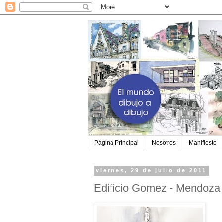
Página Principal
Nosotros
Manifiesto
viernes, 29 de julio de 2011
Edificio Gomez - Mendoza