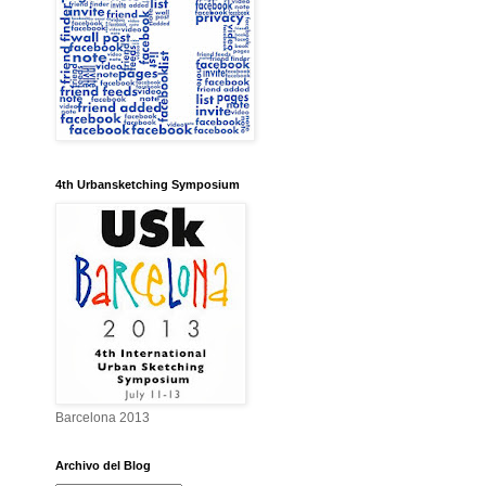
4th Urbansketching Symposium
Barcelona 2013
Archivo del Blog