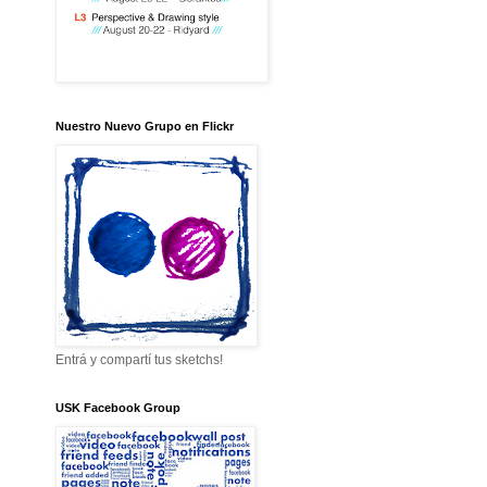
Nuestro Nuevo Grupo en Flickr
Entrá y compartí tus sketchs!
USK Facebook Group