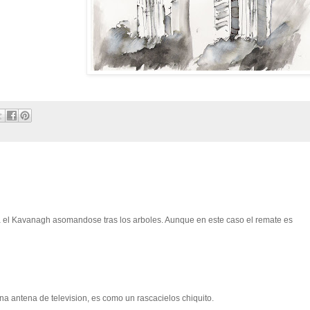
a el Kavanagh asomandose tras los arboles. Aunque en este caso el remate es
na antena de television, es como un rascacielos chiquito.