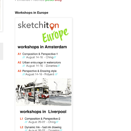
Workshops in Europe