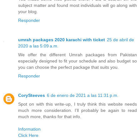
subject matter and found most individuals will go along with
your blog.
Responder
umrah packages 2020 karachi with ticket
25 de abril de
2020 a las 5:09 a.m.
We offer the different Umrah packages from Pakistan
especially designed to fit your schedule and also budget so
you can choose the perfect package that suits you.
Responder
CorySteeves
6 de enero de 2021 a las 11:31 p.m.
Spot on with this write-up, I truly think this website needs
much more consideration. I’ll probably be again to read
much more, thanks for that info.
Information
Click Here