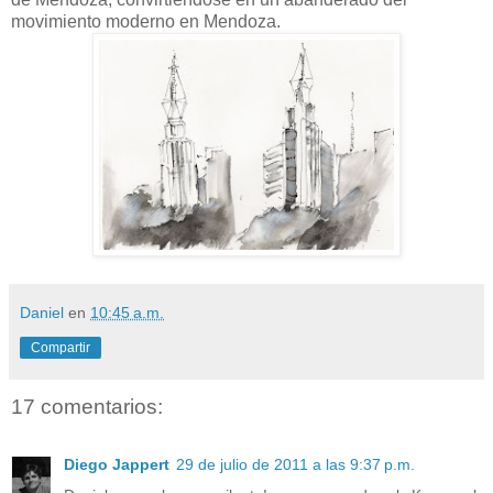
movimiento moderno en Mendoza.
Daniel
en
10:45 a.m.
Compartir
17 comentarios:
Diego Jappert
29 de julio de 2011 a las 9:37 p.m.