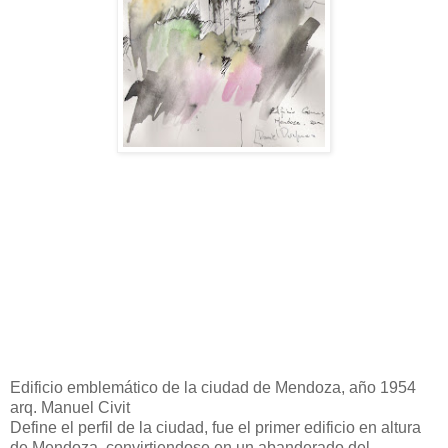
Edificio emblemático de la ciudad de Mendoza, año 1954
arq. Manuel Civit
Define el perfil de la ciudad, fue el primer edificio en altura
de Mendoza, convirtiendose en un abanderado del