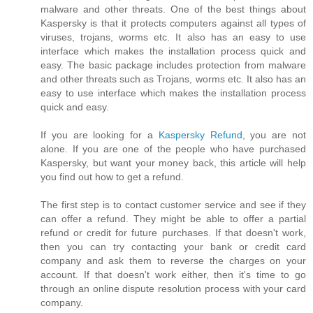
malware and other threats. One of the best things about
Kaspersky is that it protects computers against all types of
viruses, trojans, worms etc. It also has an easy to use
interface which makes the installation process quick and
easy. The basic package includes protection from malware
and other threats such as Trojans, worms etc. It also has an
easy to use interface which makes the installation process
quick and easy.
If you are looking for a
Kaspersky Refund
, you are not
alone. If you are one of the people who have purchased
Kaspersky, but want your money back, this article will help
you find out how to get a refund.
The first step is to contact customer service and see if they
can offer a refund. They might be able to offer a partial
refund or credit for future purchases. If that doesn't work,
then you can try contacting your bank or credit card
company and ask them to reverse the charges on your
account. If that doesn't work either, then it's time to go
through an online dispute resolution process with your card
company.