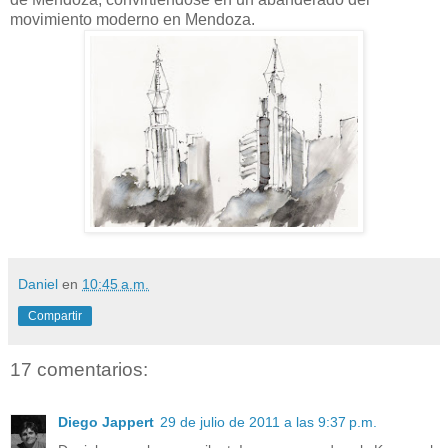
movimiento moderno en Mendoza.
Daniel
en
10:45 a.m.
Compartir
17 comentarios:
Diego Jappert
29 de julio de 2011 a las 9:37 p.m.