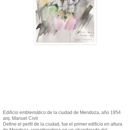
Edificio emblemático de la ciudad de Mendoza, año 1954
arq. Manuel Civit
Define el perfil de la ciudad, fue el primer edificio en altura
de Mendoza, convirtiendose en un abanderado del