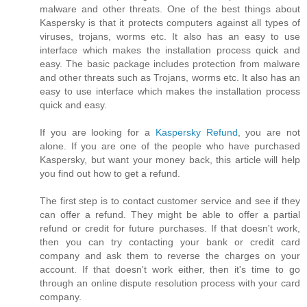
malware and other threats. One of the best things about
Kaspersky is that it protects computers against all types of
viruses, trojans, worms etc. It also has an easy to use
interface which makes the installation process quick and
easy. The basic package includes protection from malware
and other threats such as Trojans, worms etc. It also has an
easy to use interface which makes the installation process
quick and easy.
If you are looking for a
Kaspersky Refund
, you are not
alone. If you are one of the people who have purchased
Kaspersky, but want your money back, this article will help
you find out how to get a refund.
The first step is to contact customer service and see if they
can offer a refund. They might be able to offer a partial
refund or credit for future purchases. If that doesn't work,
then you can try contacting your bank or credit card
company and ask them to reverse the charges on your
account. If that doesn't work either, then it's time to go
through an online dispute resolution process with your card
company.