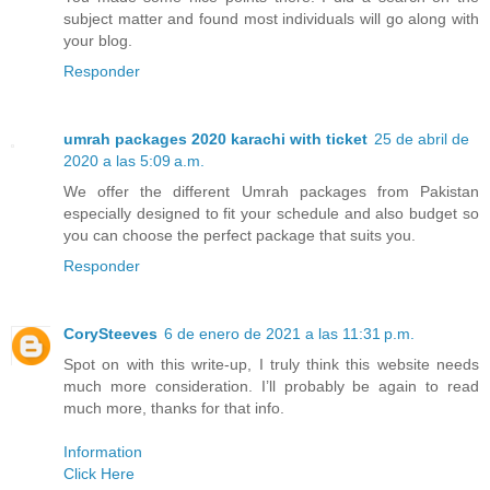
subject matter and found most individuals will go along with
your blog.
Responder
umrah packages 2020 karachi with ticket
25 de abril de
2020 a las 5:09 a.m.
We offer the different Umrah packages from Pakistan
especially designed to fit your schedule and also budget so
you can choose the perfect package that suits you.
Responder
CorySteeves
6 de enero de 2021 a las 11:31 p.m.
Spot on with this write-up, I truly think this website needs
much more consideration. I’ll probably be again to read
much more, thanks for that info.
Information
Click Here