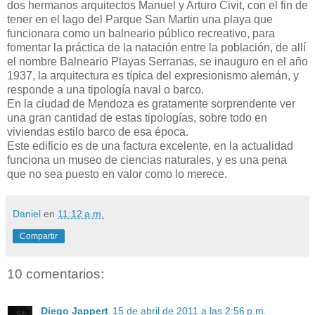
dos hermanos arquitectos Manuel y Arturo Civit, con el fin de
tener en el lago del Parque San Martin una playa que
funcionara como un balneario público recreativo, para
fomentar la práctica de la natación entre la población, de allí
el nombre Balneario Playas Serranas, se inauguro en el año
1937, la arquitectura es típica del expresionismo alemán, y
responde a una tipología naval o barco.
En la ciudad de Mendoza es gratamente sorprendente ver
una gran cantidad de estas tipologías, sobre todo en
viviendas estilo barco de esa época.
Este edificio es de una factura excelente, en la actualidad
funciona un museo de ciencias naturales, y es una pena
que no sea puesto en valor como lo merece.
Daniel
en
11:12 a.m.
Compartir
10 comentarios:
Diego Jappert
15 de abril de 2011 a las 2:56 p.m.