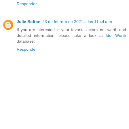
Responder
Julie Bolton
23 de febrero de 2021 a las 11:44 a.m.
If you are interested in your favorite actors' net worth and
detailed information, please take a look at
Idol Worth
database.
Responder