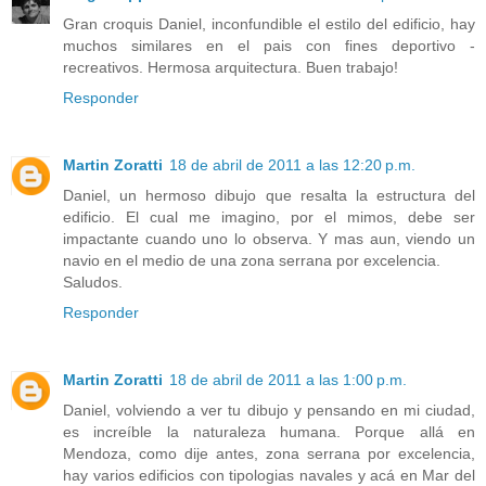
Gran croquis Daniel, inconfundible el estilo del edificio, hay
muchos similares en el pais con fines deportivo -
recreativos. Hermosa arquitectura. Buen trabajo!
Responder
Martin Zoratti
18 de abril de 2011 a las 12:20 p.m.
Daniel, un hermoso dibujo que resalta la estructura del
edificio. El cual me imagino, por el mimos, debe ser
impactante cuando uno lo observa. Y mas aun, viendo un
navio en el medio de una zona serrana por excelencia.
Saludos.
Responder
Martin Zoratti
18 de abril de 2011 a las 1:00 p.m.
Daniel, volviendo a ver tu dibujo y pensando en mi ciudad,
es increíble la naturaleza humana. Porque allá en
Mendoza, como dije antes, zona serrana por excelencia,
hay varios edificios con tipologias navales y acá en Mar del