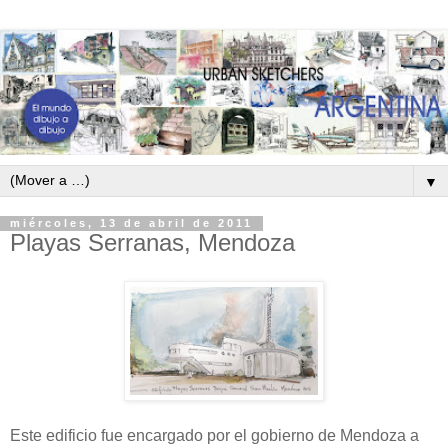
▼
miércoles, 13 de abril de 2011
Playas Serranas, Mendoza
Este edificio fue encargado por el gobierno de Mendoza a