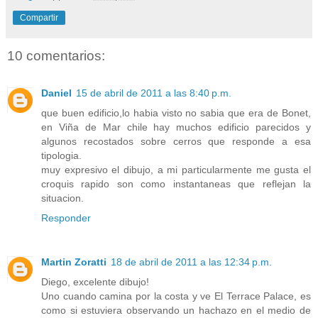
Compartir
10 comentarios:
Daniel
15 de abril de 2011 a las 8:40 p.m.
que buen edificio,lo habia visto no sabia que era de Bonet,
en Viña de Mar chile hay muchos edificio parecidos y
algunos recostados sobre cerros que responde a esa
tipologia.
muy expresivo el dibujo, a mi particularmente me gusta el
croquis rapido son como instantaneas que reflejan la
situacion.
Responder
Martin Zoratti
18 de abril de 2011 a las 12:34 p.m.
Diego, excelente dibujo!
Uno cuando camina por la costa y ve El Terrace Palace, es
como si estuviera observando un hachazo en el medio de