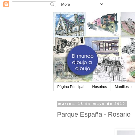
Página Principal
Nosotros
Manifiesto
martes, 18 de mayo de 2010
Parque España - Rosario