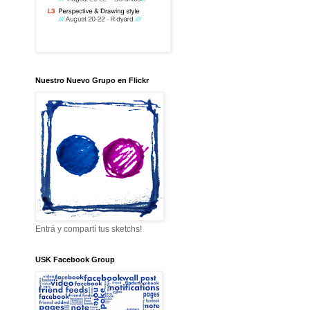
Nuestro Nuevo Grupo en Flickr
Entrá y compartí tus sketchs!
USK Facebook Group