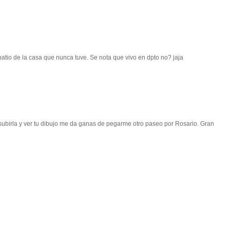
tio de la casa que nunca tuve. Se nota que vivo en dpto no? jaja
subirla y ver tu dibujo me da ganas de pegarme otro paseo por Rosario. Gran