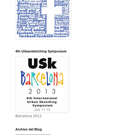
4th Urbansketching Symposium
Barcelona 2013
Archivo del Blog