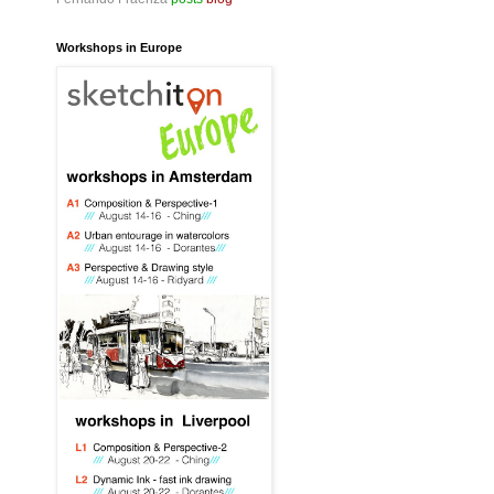
Workshops in Europe