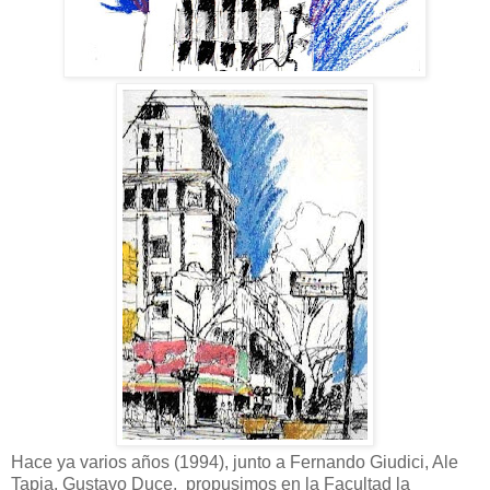
Hace ya varios años (1994), junto a Fernando Giudici, Ale
Tapia, Gustavo Duce, propusimos en la Facultad la