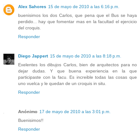
Alex Sahores
15 de mayo de 2010 a las 6:16 p.m.
buenisimos los dos Carlos, que pena que el Bus se haya
perdido... hay que fomentar mas en la facultad el ejercicio
del croquis.
Responder
Diego Jappert
15 de mayo de 2010 a las 8:18 p.m.
Exelentes los dibujos Carlos, bien de arquitectos para no
dejar dudas. Y que buena experiencia en la que
participaste con la facu. Es increible todas las cosas que
uno vuelca y le quedan de un croquis in situ.
Responder
Anónimo
17 de mayo de 2010 a las 3:01 p.m.
Buenisimos!!
Responder