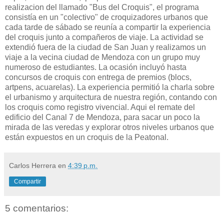
realizacion del llamado "Bus del Croquis", el programa
consistía en un "colectivo" de croquizadores urbanos que
cada tarde de sábado se reunía a compartir la experiencia
del croquis junto a compañeros de viaje. La actividad se
extendió fuera de la ciudad de San Juan y realizamos un
viaje a la vecina ciudad de Mendoza con un grupo muy
numeroso de estudiantes. La ocasión incluyó hasta
concursos de croquis con entrega de premios (blocs,
artpens, acuarelas). La experiencia permitió la charla sobre
el urbanismo y arquitectura de nuestra región, contando con
los croquis como registro vivencial. Aqui el remate del
edificio del Canal 7 de Mendoza, para sacar un poco la
mirada de las veredas y explorar otros niveles urbanos que
están expuestos en un croquis de la Peatonal.
Carlos Herrera
en
4:39 p.m.
Compartir
5 comentarios: