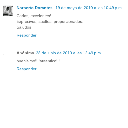
Norberto Dorantes
19 de mayo de 2010 a las 10:49 p.m.
Carlos, excelentes!
Expresivos, sueltos, proporcionados.
Saludos
Responder
Anónimo
28 de junio de 2010 a las 12:49 p.m.
buenisimo!!!!autentico!!!
Responder