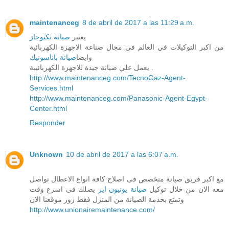
maintenanceg
8 de abril de 2017 a las 11:29 a.m.
يعتبر
صيانة تكنوجاز
من اكبر التوكيلات في العالم في مجال صناعة الاجهزة الكهربائية
وايضا
صيانة باناسونيك
يعمل علي صيانة جيدة للاجهزة الكهربائيبة .
http://www.maintenanceg.com/TecnoGaz-Agent-
Services.html
http://www.maintenanceg.com/Panasonic-Agent-Egypt-
Center.html
Responder
Unknown
10 de abril de 2017 a las 6:07 a.m.
مع اكبر فريق صيانة متخصص فى اصلاح كافة انواع الاعطال تواصل
معه الان من خلال توكيل
صيانة يونيون اير
يصلك فى اسرع وقت
وتمتع بخدمة الصيانة من المنزل فقط زور موقعنا الان
http://www.unionairemaintenance.com/