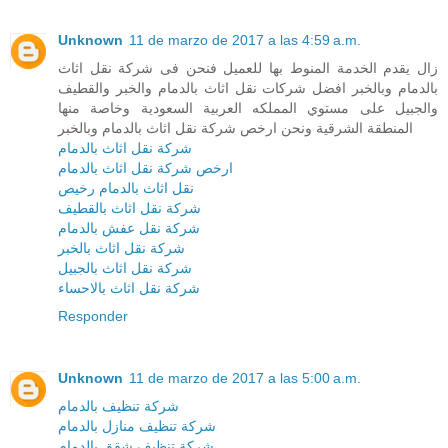
Unknown
11 de marzo de 2017 a las 4:59 a.m.
زال يقدم الخدمة المنوط بها للعميل فنحن فى شركة نقل اثاث
بالدمام وبالخبر افضل شركات نقل اثاث بالدمام والخبر والقطيف
والجبيل على مستوي المملكه العربية السعودية وخاصة منها
المنطقة الشرقية ونحن ارخص شركة نقل اثاث بالدمام وبالخبر
شركة نقل اثاث بالدمام
ارخص شركة نقل اثاث بالدمام
نقل اثاث بالدمام رخيص
شركة نقل اثاث بالقطيف
شركة نقل عفش بالدمام
شركة نقل اثاث بالخبر
شركة نقل اثاث بالجبيل
شركة نقل اثاث بالاحساء
Responder
Unknown
11 de marzo de 2017 a las 5:00 a.m.
شركة تنظيف بالدمام
شركة تنظيف منازل بالدمام
شركة تنظيف شقق بالدمام