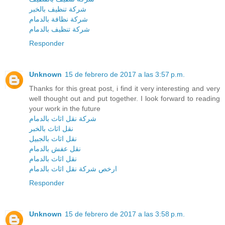
شركة تنظيف بالخبر
شركة نظافة بالدمام
شركة تنظيف بالدمام
Responder
Unknown
15 de febrero de 2017 a las 3:57 p.m.
Thanks for this great post, i find it very interesting and very
well thought out and put together. I look forward to reading
your work in the future
شركة نقل اثاث بالدمام
نقل اثاث بالخبر
نقل اثاث بالجبيل
نقل عفش بالدمام
نقل اثاث بالدمام
ارخص شركة نقل اثاث بالدمام
Responder
Unknown
15 de febrero de 2017 a las 3:58 p.m.