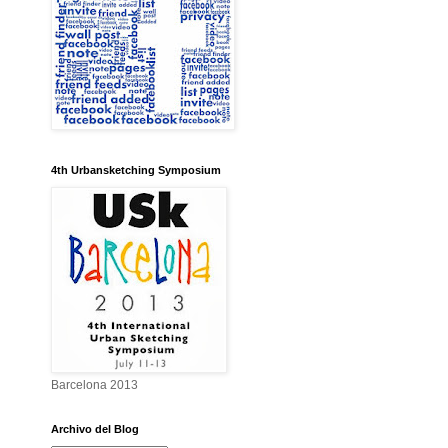
4th Urbansketching Symposium
Barcelona 2013
Archivo del Blog