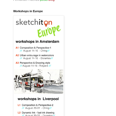
Workshops in Europe