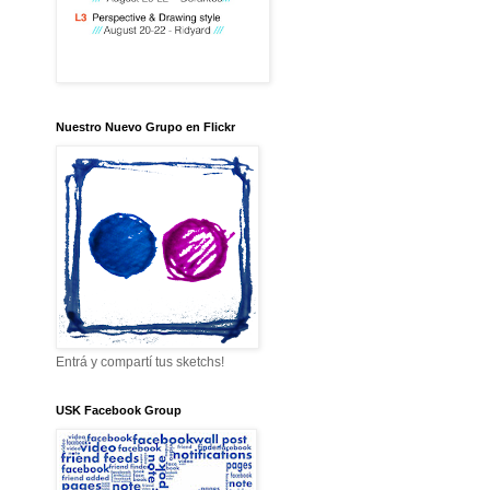
Nuestro Nuevo Grupo en Flickr
Entrá y compartí tus sketchs!
USK Facebook Group