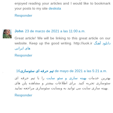
enjoyed reading your articles and I would like to bookmark
your posts to my site
desksta
Responder
John
23 de marzo de 2021 a las 11:00 a.m.
Great article! We will be linking to this great article on our
دانلود آهنگ
website. Keep up the good writing. http://iuok.ir
های ایرانی
Responder
16 de mayo de 2021 a las 5:21 a.m.
تیم حرفه ای سئوسازی
بهترین خدمات
بهینه سازی و سئو سایت
را با تیم حرفه ای
سئوسازی تجربه کنید. برای اطلاعات بیشتر و مشاهده پلن های
بهینه سازی سایت می توانید به وبسایت سئوسازی مراجعه نمایید.
Responder