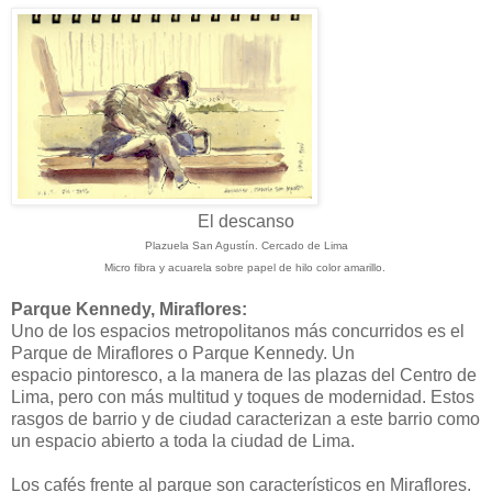
El descanso
Plazuela San Agustín. Cercado de Lima
Micro fibra y acuarela sobre papel de hilo color amarillo.
Parque Kennedy, Miraflores:
Uno de los espacios metropolitanos más concurridos es el
Parque de Miraflores o Parque Kennedy. Un
espacio pintoresco, a la manera de las plazas del Centro de
Lima, pero con más multitud y toques de modernidad. Estos
rasgos de barrio y de ciudad caracterizan a este barrio como
un espacio abierto a toda la ciudad de Lima.
Los cafés frente al parque son característicos en Miraflores.