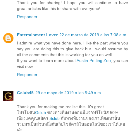
Thank you for sharing! I hope you will continue to have
great articles like this to share with everyone!
Responder
Entertainment Lover
22 de marzo de 2019 a las 7:08 a.m.
I admire what you have done here. I like the part where you
say you are doing this to give back but I would assume by
all the comments that this is working for you as well.
If you want to learn more about
Austin Petting Zoo
, you can
visit now
Responder
Gclub45
29 de mayo de 2019 a las 5:49 a.m.
Thank you for making me realize this. It's great.
โปรโมชั่น
Gclub
ของทางทีมงานตอนนี้แจกฟรีโบนัส 50%
เพียงแค่คุณสมัคร
Sclub
กับทางทีมงานของเราเพียงเท่านั้น
ร่วมมาเป็นส่วนหนึ่งกับเว็บไซต์คาสิโนออนไลน์ของเราได้เลย
ค่ะ