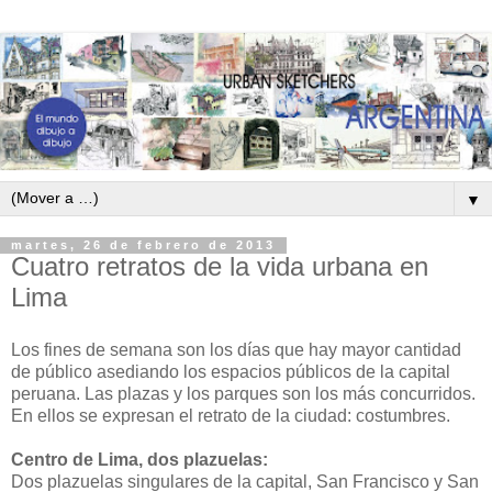
▼
martes, 26 de febrero de 2013
Cuatro retratos de la vida urbana en
Lima
Los fines de semana son los días que hay mayor cantidad
de público asediando los espacios públicos de la capital
peruana. Las plazas y los parques son los más concurridos.
En ellos se expresan el retrato de la ciudad: costumbres.
Centro de Lima, dos plazuelas:
Dos plazuelas singulares de la capital, San Francisco y San