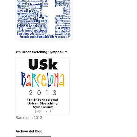
4th Urbansketching Symposium
Barcelona 2013
Archivo del Blog