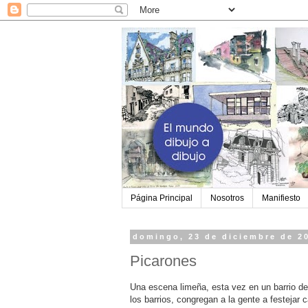
Página Principal
Nosotros
Manifiesto
domingo, 23 de diciembre de 2
Picarones
Una escena limeña, esta vez en un barrio de
los barrios, congregan a la gente a festejar 