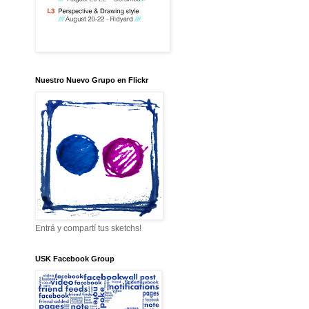
Nuestro Nuevo Grupo en Flickr
Entrá y compartí tus sketchs!
USK Facebook Group