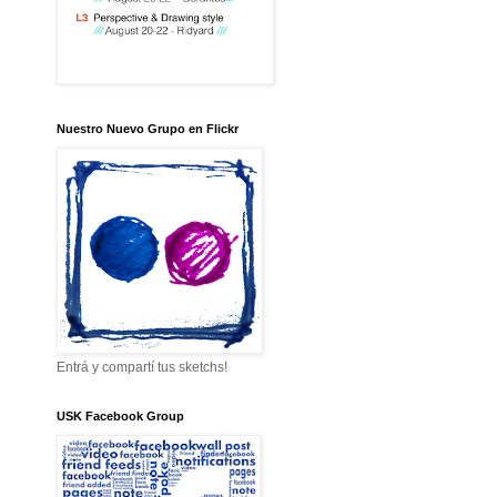
Nuestro Nuevo Grupo en Flickr
Entrá y compartí tus sketchs!
USK Facebook Group