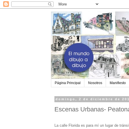
Página Principal
Nosotros
Manifiesto
domingo, 2 de diciembre de 20
Escenas Urbanas- Peatona
La calle Florida es para mí un lugar de trán