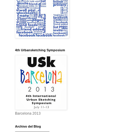
4th Urbansketching Symposium
Barcelona 2013
Archivo del Blog