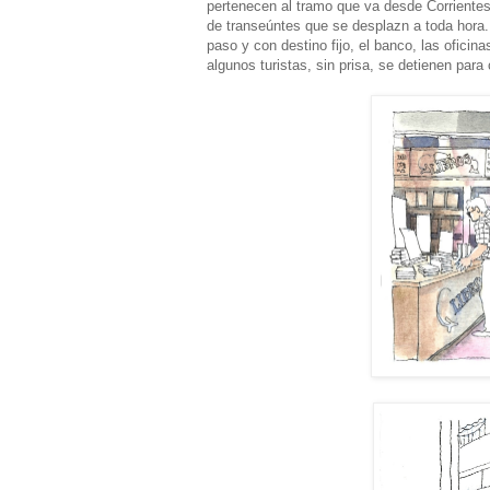
pertenecen al tramo que va desde Corrientes
de transeúntes que se desplazn a toda hora.
paso y con destino fijo, el banco, las oficin
algunos turistas, sin prisa, se detienen para