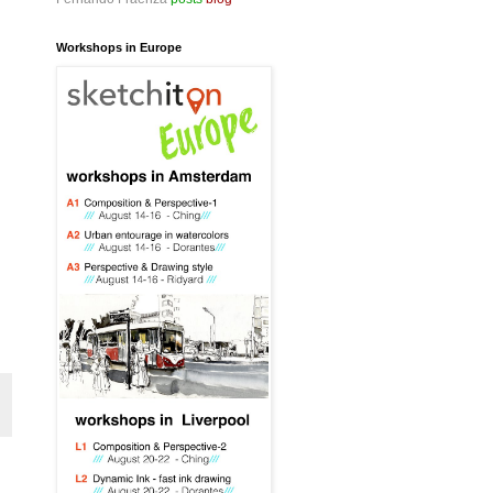
Workshops in Europe