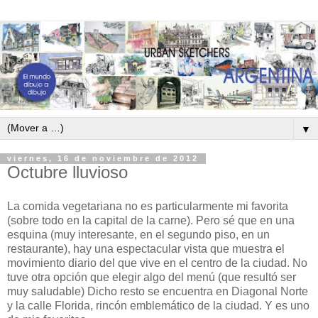
▼
viernes, 16 de noviembre de 2012
Octubre lluvioso
La comida vegetariana no es particularmente mi favorita
(sobre todo en la capital de la carne). Pero sé que en una
esquina (muy interesante, en el segundo piso, en un
restaurante), hay una espectacular vista que muestra el
movimiento diario del que vive en el centro de la ciudad. No
tuve otra opción que elegir algo del menú (que resultó ser
muy saludable) Dicho resto se encuentra en Diagonal Norte
y la calle Florida, rincón emblemático de la ciudad. Y es uno