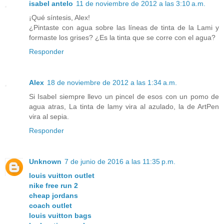
isabel antelo
11 de noviembre de 2012 a las 3:10 a.m.
¡Qué síntesis, Alex!
¿Pintaste con agua sobre las líneas de tinta de la Lami y
formaste los grises? ¿Es la tinta que se corre con el agua?
Responder
Alex
18 de noviembre de 2012 a las 1:34 a.m.
Si Isabel siempre llevo un pincel de esos con un pomo de
agua atras, La tinta de lamy vira al azulado, la de ArtPen
vira al sepia.
Responder
Unknown
7 de junio de 2016 a las 11:35 p.m.
louis vuitton outlet
nike free run 2
cheap jordans
coach outlet
louis vuitton bags