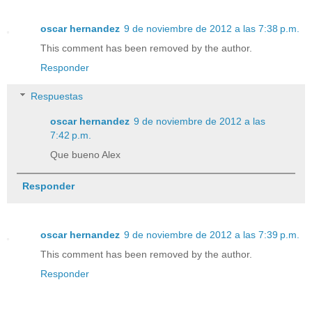
oscar hernandez
9 de noviembre de 2012 a las 7:38 p.m.
This comment has been removed by the author.
Responder
Respuestas
oscar hernandez
9 de noviembre de 2012 a las
7:42 p.m.
Que bueno Alex
Responder
oscar hernandez
9 de noviembre de 2012 a las 7:39 p.m.
This comment has been removed by the author.
Responder