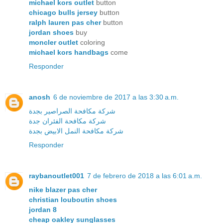
michael kors outlet
button
chicago bulls jersey
button
ralph lauren pas cher
button
jordan shoes
buy
moncler outlet
coloring
michael kors handbags
come
Responder
anosh
6 de noviembre de 2017 a las 3:30 a.m.
شركة مكافحة الصراصير بجدة
شركة مكافحة الفئران جدة
شركة مكافحة النمل الابيض بجدة
Responder
raybanoutlet001
7 de febrero de 2018 a las 6:01 a.m.
nike blazer pas cher
christian louboutin shoes
jordan 8
cheap oakley sunglasses