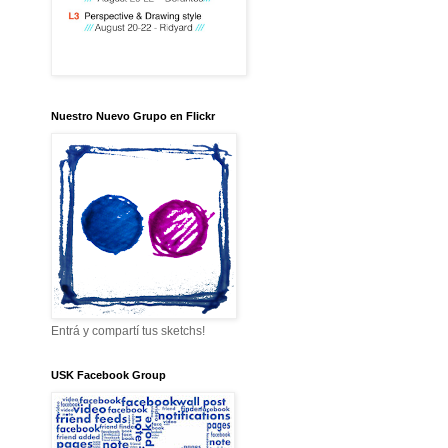
Nuestro Nuevo Grupo en Flickr
Entrá y compartí tus sketchs!
USK Facebook Group