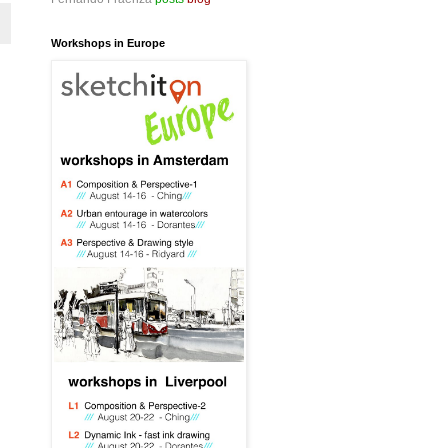
Workshops in Europe