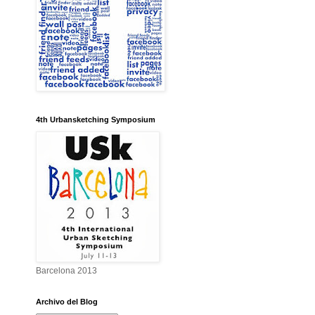
4th Urbansketching Symposium
Barcelona 2013
Archivo del Blog